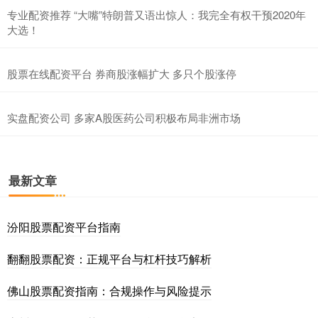
专业配资推荐 “大嘴”特朗普又语出惊人：我完全有权干预2020年
大选！
股票在线配资平台 券商股涨幅扩大 多只个股涨停
实盘配资公司 多家A股医药公司积极布局非洲市场
最新文章
汾阳股票配资平台指南
翻翻股票配资：正规平台与杠杆技巧解析
佛山股票配资指南：合规操作与风险提示