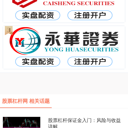
股票杠杆网 相关话题
股票杠杆保证金入门：风险与收益
详解