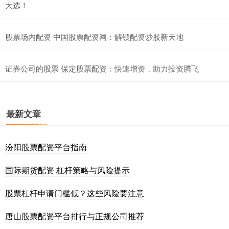
大选！
股票场内配资 中国股票配资网：解锁配资炒股新天地
证券公司的股票 保定股票配资：快速增资，助力投资腾飞
最新文章
汾阳股票配资平台指南
国际期货配资 杠杆策略与风险提示
股票杠杆申请门槛低？这些风险要注意
唐山股票配资平台排行与正规公司推荐