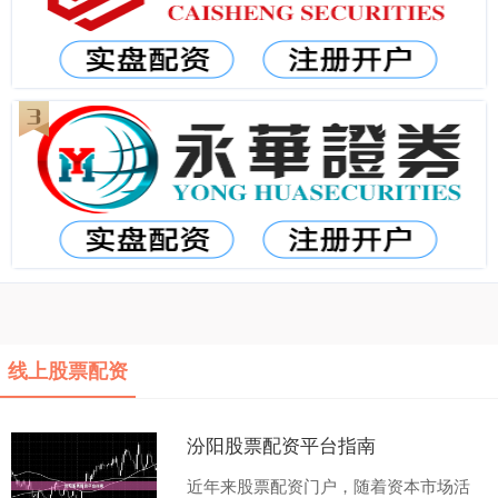
线上股票配资
汾阳股票配资平台指南
近年来股票配资门户，随着资本市场活