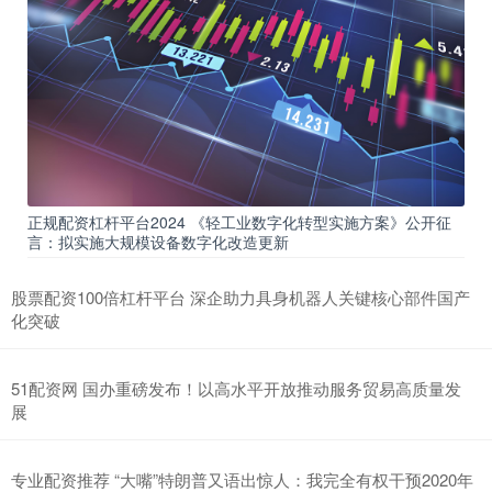
正规配资杠杆平台2024 《轻工业数字化转型实施方案》公开征
言：拟实施大规模设备数字化改造更新
股票配资100倍杠杆平台 深企助力具身机器人关键核心部件国产
化突破
51配资网 国办重磅发布！以高水平开放推动服务贸易高质量发
展
专业配资推荐 “大嘴”特朗普又语出惊人：我完全有权干预2020年