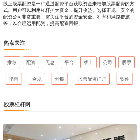
线上股票配资是一种通过配资平台获取资金来增加股票配资的方
式。用户可以利用杠杆扩大资金，提升收益。选择正规、安全的
配资公司非常重要，需关注平台的资金安全、利率和风控措施
等，以合理运用配资，提高配资回报。
热点关注
推荐
配资
无息
平台
线上
公司
股票
指南
合规
炒股
股票配资门户
软件
股票杠杆网