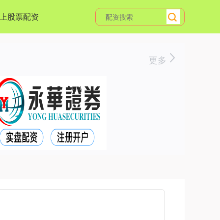
上股票配资
更多