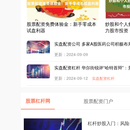
股票配资免费体验金：新手零成本
炒股和个人
试盘利器
力股市投资
实盘配资公司 多家A股医药公司积极布
更新：2024-09-09
实盘配资杠杆 华尔街锐评“哈特首辩”
更新：2024-09-12
实盘配资杠杆
股票杠杆网
股票配资门户
杠杆炒股入门：风险