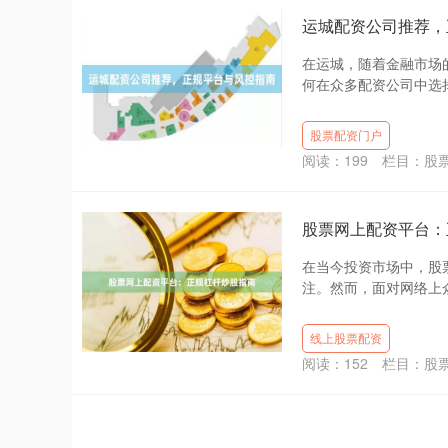
运城配资公司推荐，
在运城，随着金融市场
何在众多配资公司中选择
股票配资门户
阅读：
199
栏目：
股
股票网上配资平台：
在当今投资市场中，股
注。然而，面对网络上众
线上股票配资
阅读：
152
栏目：
股