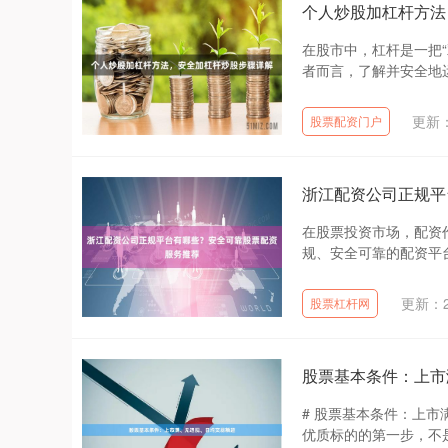
个人炒股加杠杆方法
在股市中，杠杆是一把
者而言，了解并安全地运
更新：2
股票配资门户
浙江配资公司正规平
在股票投资市场，配资
规、安全可靠的配资平台
更新：20
股票杠杆网
股票基本条件：上市
# 股票基本条件：上
优质标的的第一步，不是