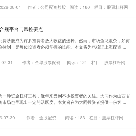
26-08-04
作者：公司配资炒股
阅读：
180
栏目：
股票杠杆网
合规平台与风控要点
配资炒股成为许多投资者放大收益的选择。然而，市场鱼龙混杂，如何
控制，是每位投资者必须掌握的技能。本文将为您梳理上海配资....
07-31
作者：金华股票配资
阅读：
121
栏目：
股票杠杆网
为一种资金杠杆工具，近年来受到不少投资者的关注。大同作为山西省
市场也呈现出一定的活跃度。本文旨在为大同投资者提供一份客....
-07-30
作者：金股配资
阅读：
183
栏目：
股票杠杆网