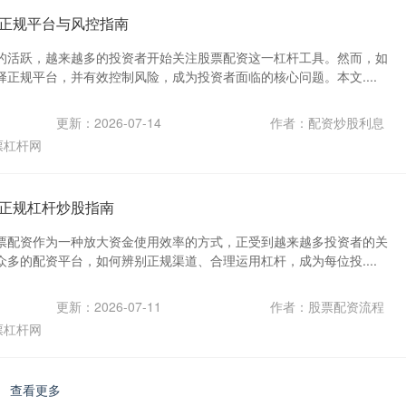
正规平台与风控指南
的活跃，越来越多的投资者开始关注股票配资这一杠杆工具。然而，如
正规平台，并有效控制风险，成为投资者面临的核心问题。本文....
更新：2026-07-14
作者：配资炒股利息
票杠杆网
正规杠杆炒股指南
票配资作为一种放大资金使用效率的方式，正受到越来越多投资者的关
多的配资平台，如何辨别正规渠道、合理运用杠杆，成为每位投....
更新：2026-07-11
作者：股票配资流程
票杠杆网
查看更多