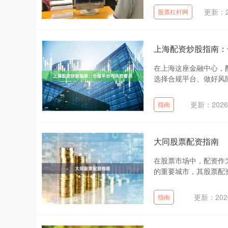
更新：20
股票杠杆网
上海配资炒股指南：
在上海这座金融中心，
选择合规平台、做好风险
更新：2026-
指南
大同股票配资指南
在股票市场中，配资作
的重要城市，其股票配资
更新：2026
指南