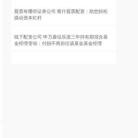
股票有哪些证券公司 喀什股票配资：助您轻松
撬动资本杠杆
线下配资公司 申万菱信乐道三年持有期混合基
金经理变动：付娟不再担任该基金基金经理