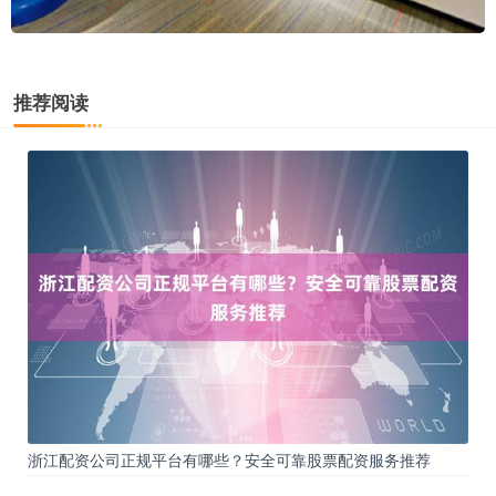
推荐阅读
浙江配资公司正规平台有哪些？安全可靠股票配资服务推荐