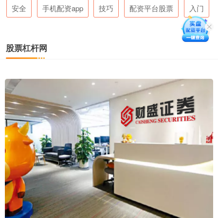
安全
手机配资app
技巧
配资平台股票
入门
股票杠杆网