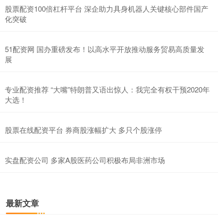
股票配资100倍杠杆平台 深企助力具身机器人关键核心部件国产
化突破
51配资网 国办重磅发布！以高水平开放推动服务贸易高质量发
展
专业配资推荐 “大嘴”特朗普又语出惊人：我完全有权干预2020年
大选！
股票在线配资平台 券商股涨幅扩大 多只个股涨停
实盘配资公司 多家A股医药公司积极布局非洲市场
最新文章