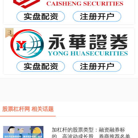
股票杠杆网 相关话题
加杠杆的股票类型：融资融券标
的、高波动成长股、券商推荐名单