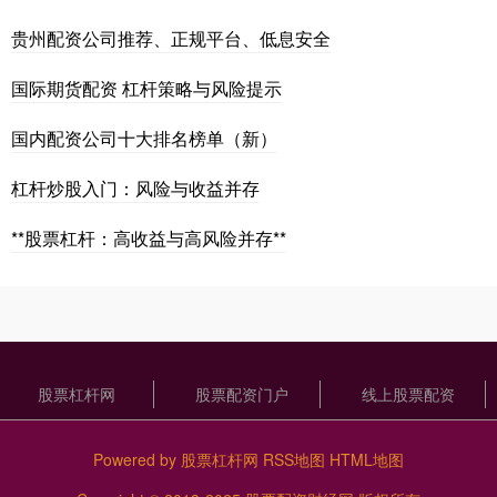
贵州配资公司推荐、正规平台、低息安全
国际期货配资 杠杆策略与风险提示
国内配资公司十大排名榜单（新）
杠杆炒股入门：风险与收益并存
**股票杠杆：高收益与高风险并存**
股票杠杆网
股票配资门户
线上股票配资
Powered by
股票杠杆网
RSS地图
HTML地图