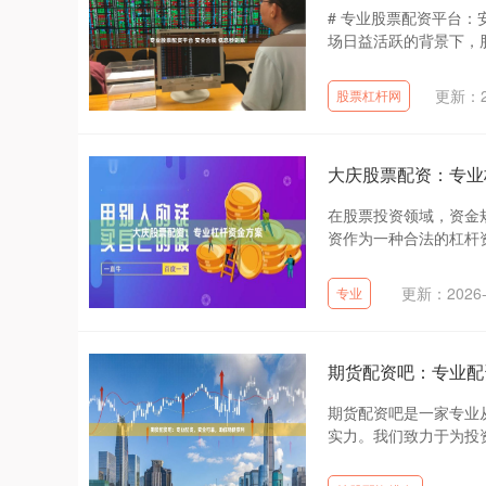
# 专业股票配资平台
场日益活跃的背景下，股
更新：20
股票杠杆网
大庆股票配资：专业
在股票投资领域，资金
资作为一种合法的杠杆资
更新：2026-
专业
期货配资吧：专业配
期货配资吧是一家专业
实力。我们致力于为投资