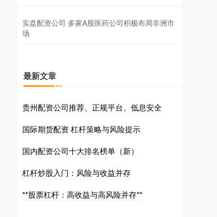
实盘配资公司 多家A股医药公司积极布局非洲市
场
最新文章
贵州配资公司推荐、正规平台、低息安全
国际期货配资 杠杆策略与风险提示
国内配资公司十大排名榜单（新）
杠杆炒股入门：风险与收益并存
**股票杠杆：高收益与高风险并存**