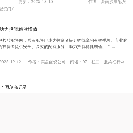
更新：2025-12-15
作者：湖南股票配资
配资门户
助力投资稳健增值
中炒股配资网，股票配资已成为投资者提升收益率的有效手段。专业股
投资者提供安全、高效的配资服务，助力投资稳健增值。 **....
25-12-12
作者：实盘配资公司
阅读：
97
栏目：
股票杠杆网
 1 页/6 条记录