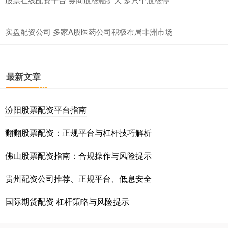
实盘配资公司 多家A股医药公司积极布局非洲市场
最新文章
汾阳股票配资平台指南
翻翻股票配资：正规平台与杠杆技巧解析
佛山股票配资指南：合规操作与风险提示
贵州配资公司推荐、正规平台、低息安全
国际期货配资 杠杆策略与风险提示