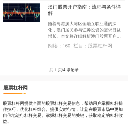
澳门股票开户指南：流程与条件详
解
随着粤港澳大湾区金融互联互通的深
化，澳门居民参与证券投资的需求日益
增长。本文将详细解析澳门股票开户的
流程与条件，助您顺利开启投资之旅。
阅读：
160
栏目：
股票杠杆网
### **一、开户条件....
共 1 页/4 条记录
股票杠杆网
股票杠杆网提供全面的股票杠杆交易信息，帮助用户掌握杠杆操
作技巧，优化杠杆组合。提供实时行情，让您在股票市场中更加
自信地进行杠杆交易。掌握杠杆交易的关键，获取稳定的杠杆收
益。