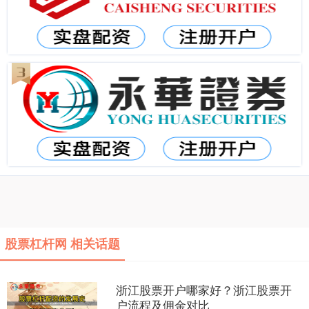
股票杠杆网 相关话题
浙江股票开户哪家好？浙江股票开
户流程及佣金对比