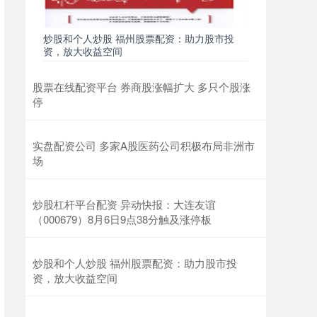
炒股和个人炒股 福州股票配资：助力股市投
资，放大收益空间
股票在线配资平台 券商股涨幅扩大 多只个股涨
停
实盘配资公司 多家A股医药公司积极布局非洲市
场
炒股杠杆平台配资 异动快报：大连友谊
（000679）8月6日9点38分触及涨停板
炒股和个人炒股 福州股票配资：助力股市投
资，放大收益空间