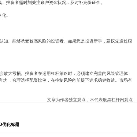
平仓线，投资者需时刻关注账户资金状况，及时补充保证金。
变化。
认知、能够承受较高风险的投资者。如果您是投资新手，建议先通过模
会放大亏损。投资者在运用杠杆策略时，必须建立完善的风险管理体
能力，合理选择配资比例，在控制风险的前提下追求稳健收益。市场有
文章为作者独立观点，不代表股票杠杆网观点
EO优化标题