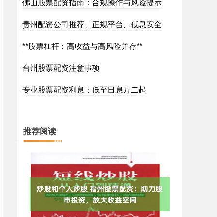
佛山股票配资指南：合规操作与风险提示
贵州配资公司推荐、正规平台、低息安全
**股票杠杆：高收益与高风险并存**
台州股票配资注意事项
专业股票配资利息：低至日息万二起
推荐阅读