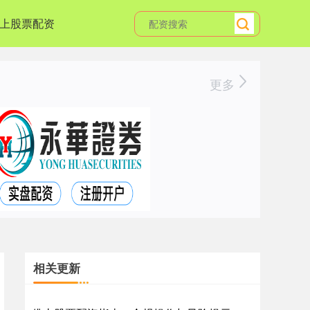
上股票配资
更多
相关更新