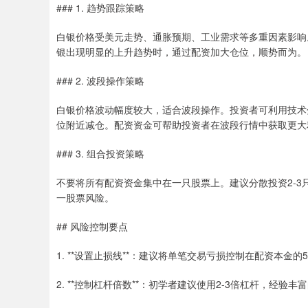
### 1. 趋势跟踪策略
白银价格受美元走势、通胀预期、工业需求等多重因素影响
银出现明显的上升趋势时，通过配资加大仓位，顺势而为。
### 2. 波段操作策略
白银价格波动幅度较大，适合波段操作。投资者可利用技术分
位附近减仓。配资资金可帮助投资者在波段行情中获取更大
### 3. 组合投资策略
不要将所有配资资金集中在一只股票上。建议分散投资2-
一股票风险。
## 风险控制要点
1. **设置止损线**：建议将单笔交易亏损控制在配资本金
2. **控制杠杆倍数**：初学者建议使用2-3倍杠杆，经验