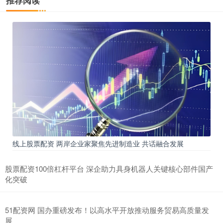
线上股票配资 两岸企业家聚焦先进制造业 共话融合发展
股票配资100倍杠杆平台 深企助力具身机器人关键核心部件国产
化突破
51配资网 国办重磅发布！以高水平开放推动服务贸易高质量发
展