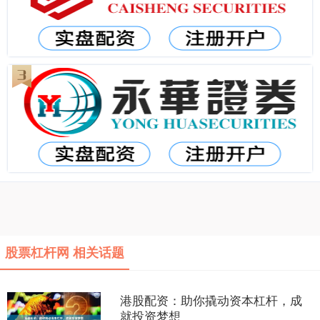
股票杠杆网 相关话题
港股配资：助你撬动资本杠杆，成
就投资梦想