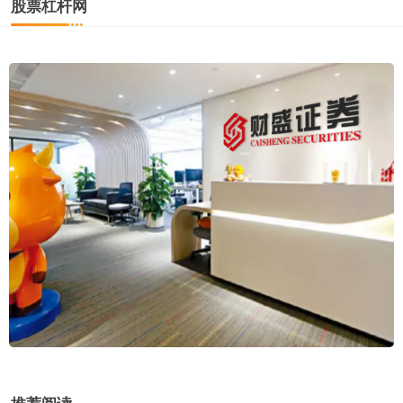
股票杠杆网
推荐阅读