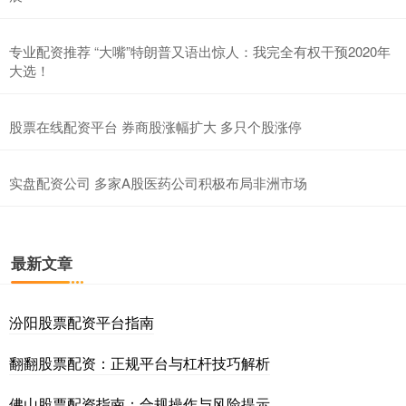
专业配资推荐 “大嘴”特朗普又语出惊人：我完全有权干预2020年
大选！
股票在线配资平台 券商股涨幅扩大 多只个股涨停
实盘配资公司 多家A股医药公司积极布局非洲市场
最新文章
汾阳股票配资平台指南
翻翻股票配资：正规平台与杠杆技巧解析
佛山股票配资指南：合规操作与风险提示