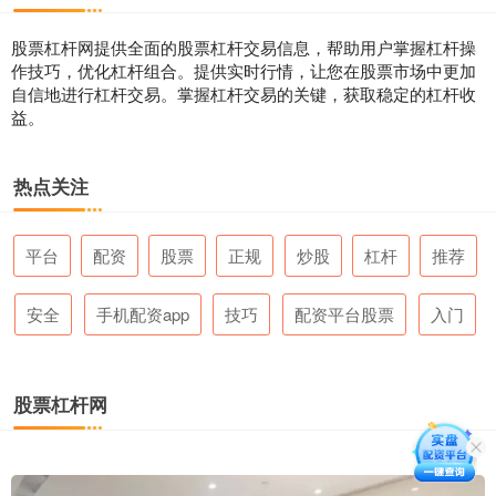
股票杠杆网提供全面的股票杠杆交易信息，帮助用户掌握杠杆操
作技巧，优化杠杆组合。提供实时行情，让您在股票市场中更加
自信地进行杠杆交易。掌握杠杆交易的关键，获取稳定的杠杆收
益。
热点关注
平台
配资
股票
正规
炒股
杠杆
推荐
安全
手机配资app
技巧
配资平台股票
入门
股票杠杆网