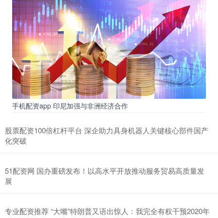
手机配资app 印尼加强与非洲经济合作
股票配资100倍杠杆平台 深企助力具身机器人关键核心部件国产
化突破
51配资网 国办重磅发布！以高水平开放推动服务贸易高质量发
展
专业配资推荐 “大嘴”特朗普又语出惊人：我完全有权干预2020年