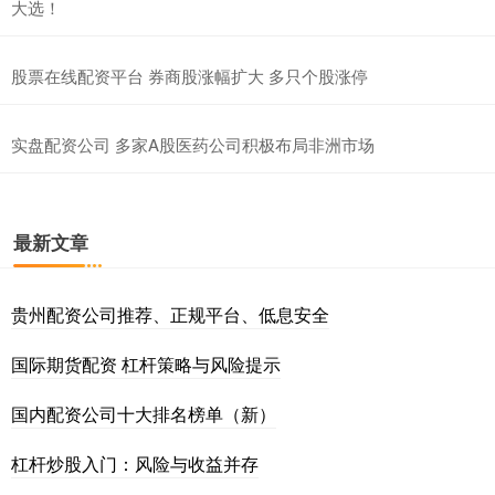
大选！
股票在线配资平台 券商股涨幅扩大 多只个股涨停
实盘配资公司 多家A股医药公司积极布局非洲市场
最新文章
贵州配资公司推荐、正规平台、低息安全
国际期货配资 杠杆策略与风险提示
国内配资公司十大排名榜单（新）
杠杆炒股入门：风险与收益并存