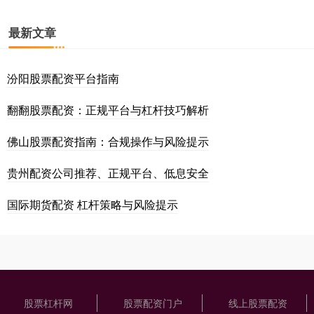
最新文章
汾阳股票配资平台指南
翻翻股票配资：正规平台与杠杆技巧解析
佛山股票配资指南：合规操作与风险提示
贵州配资公司推荐、正规平台、低息安全
国际期货配资 杠杆策略与风险提示
股票杠杆网
股票配资门户
线上股票配资