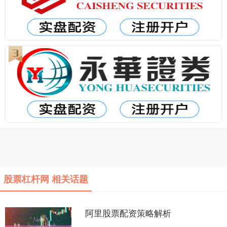
股票杠杆网 相关话题
阿里股票配资策略解析