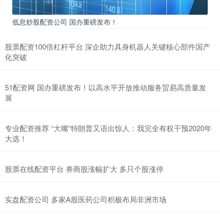
低息炒股配资公司 国办重磅发布！
股票配资100倍杠杆平台 深企助力具身机器人关键核心部件国产
化突破
51配资网 国办重磅发布！以高水平开放推动服务贸易高质量发
展
专业配资推荐 “大嘴”特朗普又语出惊人：我完全有权干预2020年
大选！
股票在线配资平台 券商股涨幅扩大 多只个股涨停
实盘配资公司 多家A股医药公司积极布局非洲市场