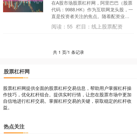
在A股市场股票杠杆网，阿里巴巴（股票
代码：9988.HK）作为互联网龙头股，一
直是投资者关注的焦点。随着配资业务
的普及，越来越多的投资者开始关注阿
阅读：
55
栏目：
线上股票配资
里股票的配资策....
共 1 页/1 条记录
股票杠杆网
股票杠杆网提供全面的股票杠杆交易信息，帮助用户掌握杠杆操
作技巧，优化杠杆组合。提供实时行情，让您在股票市场中更加
自信地进行杠杆交易。掌握杠杆交易的关键，获取稳定的杠杆收
益。
热点关注