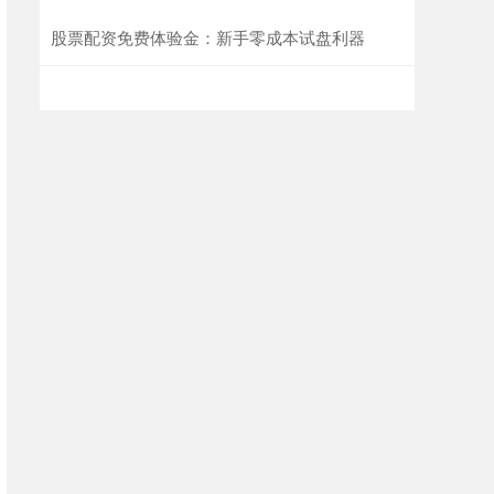
股票配资免费体验金：新手零成本试盘利器