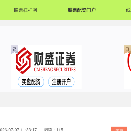
股票杠杆网
股票配资门户
线
6-07-07 11:33:17
阅读：115
股票