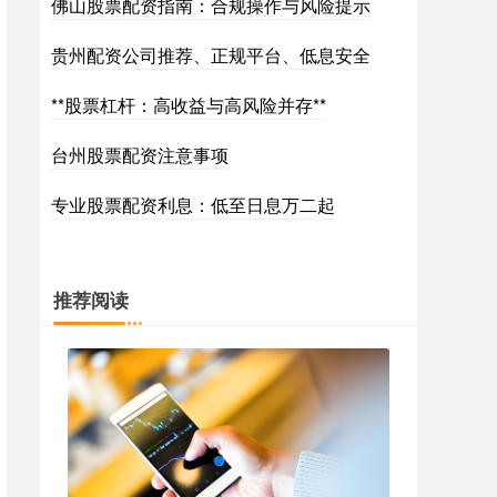
佛山股票配资指南：合规操作与风险提示
贵州配资公司推荐、正规平台、低息安全
**股票杠杆：高收益与高风险并存**
台州股票配资注意事项
专业股票配资利息：低至日息万二起
推荐阅读