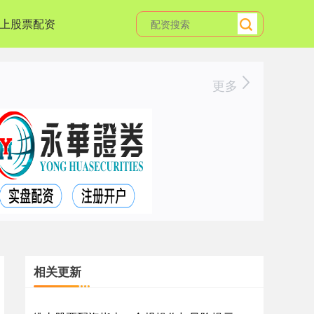
上股票配资
更多
相关更新