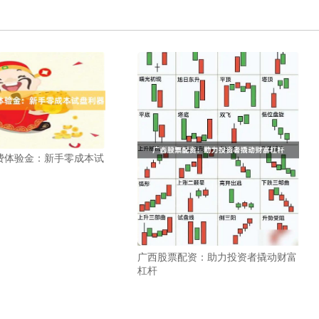
费体验金：新手零成本试
广西股票配资：助力投资者撬动财富
杠杆