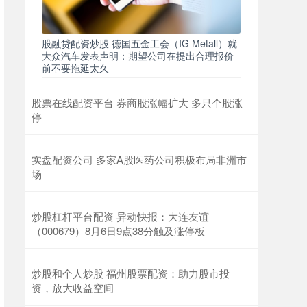
股融贷配资炒股 德国五金工会（IG Metall）就
大众汽车发表声明：期望公司在提出合理报价
前不要拖延太久
股票在线配资平台 券商股涨幅扩大 多只个股涨
停
实盘配资公司 多家A股医药公司积极布局非洲市
场
炒股杠杆平台配资 异动快报：大连友谊
（000679）8月6日9点38分触及涨停板
炒股和个人炒股 福州股票配资：助力股市投
资，放大收益空间