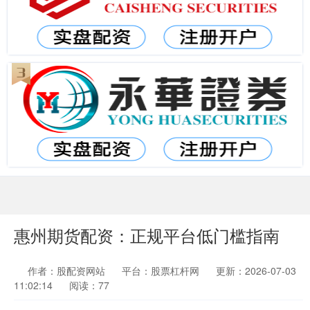
惠州期货配资：正规平台低门槛指南
作者：股配资网站
平台：股票杠杆网
更新：2026-07-03
11:02:14
阅读：77