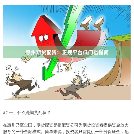
## 一、什么是期货配资？
在惠州乃至全国，期货配资是指配资公司为期货投资者提供资金放大
服务的一种金融模式。简单来说，投资者只需提供一部分保证金，配