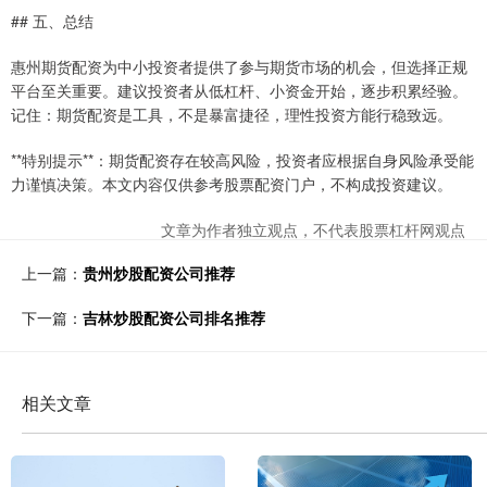
## 五、总结
惠州期货配资为中小投资者提供了参与期货市场的机会，但选择正规
平台至关重要。建议投资者从低杠杆、小资金开始，逐步积累经验。
记住：期货配资是工具，不是暴富捷径，理性投资方能行稳致远。
**特别提示**：期货配资存在较高风险，投资者应根据自身风险承受能
力谨慎决策。本文内容仅供参考股票配资门户，不构成投资建议。
文章为作者独立观点，不代表股票杠杆网观点
上一篇：
贵州炒股配资公司推荐
下一篇：
吉林炒股配资公司排名推荐
相关文章