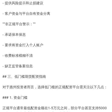
- 提供风险提示和止损建议
- 客户资金与平台自有资金分离
**非正规平台警示：**
- 承诺保本保息
- 要求将资金打入个人账户
- 收费标准模糊不清
- 缺乏监管备案信息
## 三、低门槛期货配资指南
对于惠州投资者而言，选择低门槛的正规配资平台需关注以下几点：
### 1. 资金门槛
正规平台通常最低配资金额在1-5万元之间，部分平台甚至支持5000