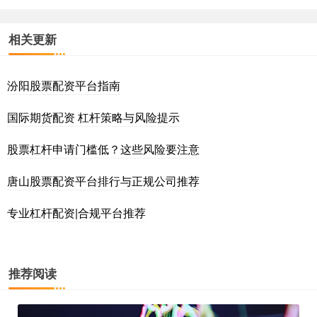
相关更新
汾阳股票配资平台指南
国际期货配资 杠杆策略与风险提示
股票杠杆申请门槛低？这些风险要注意
唐山股票配资平台排行与正规公司推荐
专业杠杆配资|合规平台推荐
推荐阅读