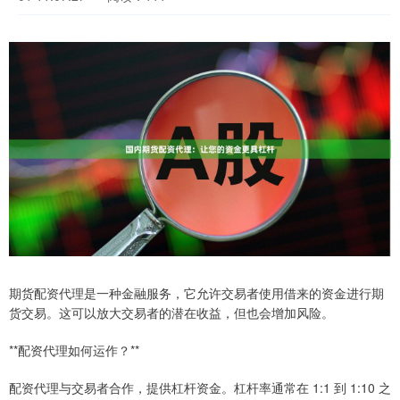
期货配资代理是一种金融服务，它允许交易者使用借来的资金进行期
货交易。这可以放大交易者的潜在收益，但也会增加风险。
**配资代理如何运作？**
配资代理与交易者合作，提供杠杆资金。杠杆率通常在 1:1 到 1:10 之