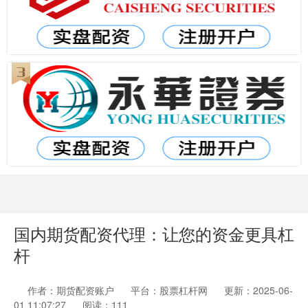
国内期货配资代理：让您的资金更具杠
杆
作者：期货配资账户
平台：股票杠杆网
更新：2025-06-
01 11:07:27
阅读：111