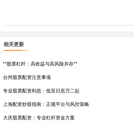
相关更新
**股票杠杆：高收益与高风险并存**
台州股票配资注意事项
专业股票配资利息：低至日息万二起
上海配资炒股指南：正规平台与风控策略
大庆股票配资：专业杠杆资金方案