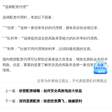
**选择配资代理**
选择配资代理时，考虑以下因素：
* **信誉：**选择一家信誉良好的代理商，拥有良好的业绩记录。
* **杠杆率：**选择提供适合您风险承受能力的杠杆率的代理商。
* **利率：**比较不同代理商的利率，以找到最优惠的交易。
国内期货配资代理可以帮助交易者放大其资金，增加交易机会并对冲
风险。但是，重要的是要了解所涉及的风险并选择一家信誉良好的代
理商。
文章为作者独立观点，不代表股票杠杆网观点
上一篇：
炒股配资秘籍：如何安全高效地放大收益
下一篇：
深圳股票配资：助您投资腾飞，稳健获利