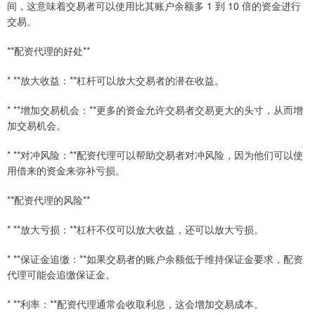
间，这意味着交易者可以使用比其账户余额多 1 到 10 倍的资金进行
交易。
**配资代理的好处**
* **放大收益：**杠杆可以放大交易者的潜在收益。
* **增加交易机会：**更多的资金允许交易者交易更大的头寸，从而增
加交易机会。
* **对冲风险：**配资代理可以帮助交易者对冲风险，因为他们可以使
用借来的资金来弥补亏损。
**配资代理的风险**
* **放大亏损：**杠杆不仅可以放大收益，还可以放大亏损。
* **保证金追缴：**如果交易者的账户余额低于维持保证金要求，配资
代理可能会追缴保证金。
* **利率：**配资代理通常会收取利息，这会增加交易成本。