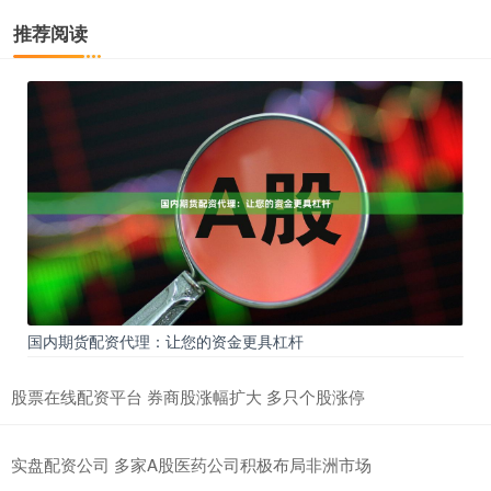
推荐阅读
国内期货配资代理：让您的资金更具杠杆
股票在线配资平台 券商股涨幅扩大 多只个股涨停
实盘配资公司 多家A股医药公司积极布局非洲市场