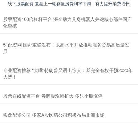
线下股票配资 复盘上一轮存量房贷利率下调：有力提升消费增长
股票配资100倍杠杆平台 深企助力具身机器人关键核心部件国产
化突破
51配资网 国办重磅发布！以高水平开放推动服务贸易高质量发
展
专业配资推荐 “大嘴”特朗普又语出惊人：我完全有权干预2020年
大选！
股票在线配资平台 券商股涨幅扩大 多只个股涨停
实盘配资公司 多家A股医药公司积极布局非洲市场