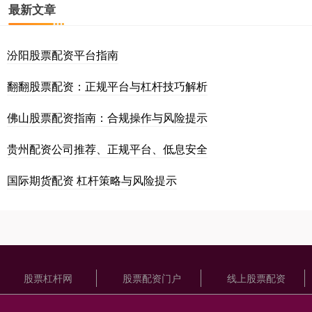
最新文章
汾阳股票配资平台指南
翻翻股票配资：正规平台与杠杆技巧解析
佛山股票配资指南：合规操作与风险提示
贵州配资公司推荐、正规平台、低息安全
国际期货配资 杠杆策略与风险提示
股票杠杆网
股票配资门户
线上股票配资