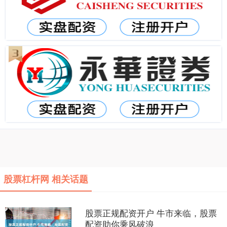
股票杠杆网 相关话题
股票正规配资开户 牛市来临，股票
配资助你乘风破浪