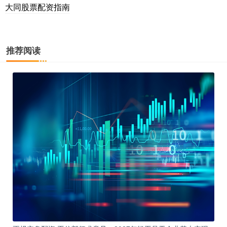
大同股票配资指南
推荐阅读