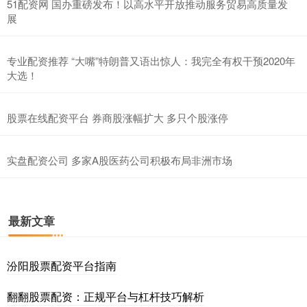
51配资网 国办重磅发布！以高水平开放推动服务贸易高质量发
展
专业配资推荐 “大嘴”特朗普又语出惊人：我完全有权干预2020年
大选！
股票在线配资平台 券商股涨幅扩大 多只个股涨停
实盘配资公司 多家A股医药公司积极布局非洲市场
最新文章
汾阳股票配资平台指南
翻翻股票配资：正规平台与杠杆技巧解析