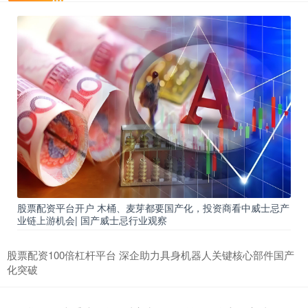
股票配资平台开户 木桶、麦芽都要国产化，投资商看中威士忌产
业链上游机会| 国产威士忌行业观察
股票配资100倍杠杆平台 深企助力具身机器人关键核心部件国产
化突破