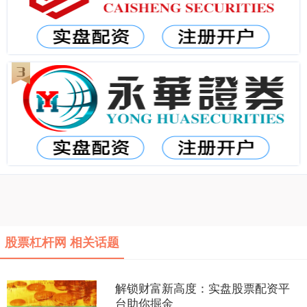
股票杠杆网 相关话题
解锁财富新高度：实盘股票配资平
台助你掘金