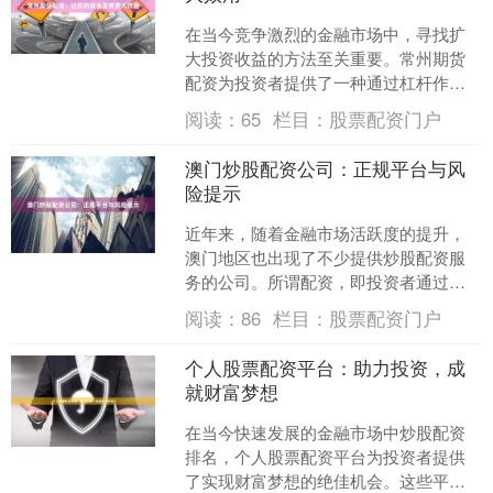
在当今竞争激烈的金融市场中，寻找扩
大投资收益的方法至关重要。常州期货
配资为投资者提供了一种通过杠杆作用
提高资金效率的绝佳方式。 期货配资是
阅读：
65
栏目：
股票配资门户
一种融资方式，允许投资....
澳门炒股配资公司：正规平台与风
险提示
近年来，随着金融市场活跃度的提升，
澳门地区也出现了不少提供炒股配资服
务的公司。所谓配资，即投资者通过向
配资公司缴纳一定保证金，获得数倍于
阅读：
86
栏目：
股票配资门户
此的资金用于证券交易，旨....
个人股票配资平台：助力投资，成
就财富梦想
在当今快速发展的金融市场中炒股配资
排名，个人股票配资平台为投资者提供
了实现财富梦想的绝佳机会。这些平台