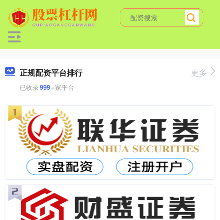
正规配资平台排行
更多
已收录
999
+家平台