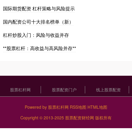
国际期货配资 杠杆策略与风险提示
国内配资公司十大排名榜单（新）
杠杆炒股入门：风险与收益并存
**股票杠杆：高收益与高风险并存**
股票杠杆网
股票配资门户
线上股票配资
Powered by
股票杠杆网
RSS地图
HTML地图
Copyright
© 2013-2025
股票配资财经网
版权所有