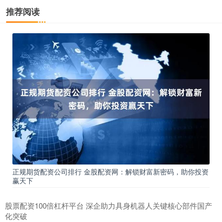
推荐阅读
正规期货配资公司排行 金股配资网：解锁财富新密码，助你投资
赢天下
股票配资100倍杠杆平台 深企助力具身机器人关键核心部件国产
化突破