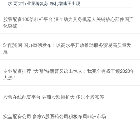
求 两大行业显著复苏 净利增速王出现
股票配资100倍杠杆平台 深企助力具身机器人关键核心部件国产
化突破
51配资网 国办重磅发布！以高水平开放推动服务贸易高质量发
展
专业配资推荐 “大嘴”特朗普又语出惊人：我完全有权干预2020年
大选！
股票在线配资平台 券商股涨幅扩大 多只个股涨停
实盘配资公司 多家A股医药公司积极布局非洲市场