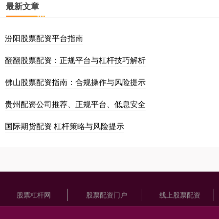
最新文章
汾阳股票配资平台指南
翻翻股票配资：正规平台与杠杆技巧解析
佛山股票配资指南：合规操作与风险提示
贵州配资公司推荐、正规平台、低息安全
国际期货配资 杠杆策略与风险提示
股票杠杆网
股票配资门户
线上股票配资