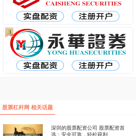
股票杠杆网 相关话题
深圳的股票配资公司 股票配资首
选：安全可靠，轻松获利