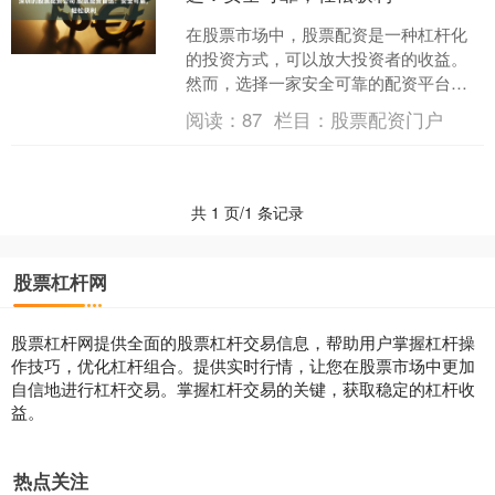
在股票市场中，股票配资是一种杠杆化
的投资方式，可以放大投资者的收益。
然而，选择一家安全可靠的配资平台至
关重要，以确保资金安全和获利稳定。 *
阅读：
87
栏目：
股票配资门户
**持有合法资质：....
共 1 页/1 条记录
股票杠杆网
股票杠杆网提供全面的股票杠杆交易信息，帮助用户掌握杠杆操
作技巧，优化杠杆组合。提供实时行情，让您在股票市场中更加
自信地进行杠杆交易。掌握杠杆交易的关键，获取稳定的杠杆收
益。
热点关注