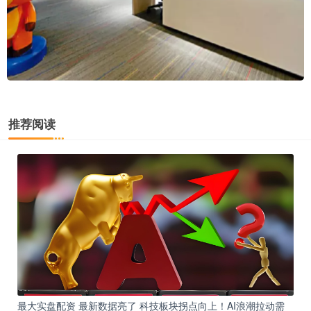
推荐阅读
最大实盘配资 最新数据亮了 科技板块拐点向上！AI浪潮拉动需