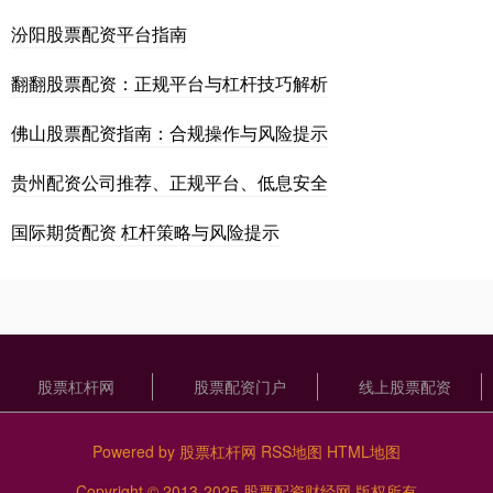
汾阳股票配资平台指南
翻翻股票配资：正规平台与杠杆技巧解析
佛山股票配资指南：合规操作与风险提示
贵州配资公司推荐、正规平台、低息安全
国际期货配资 杠杆策略与风险提示
股票杠杆网
股票配资门户
线上股票配资
Powered by
股票杠杆网
RSS地图
HTML地图
Copyright
© 2013-2025
股票配资财经网
版权所有