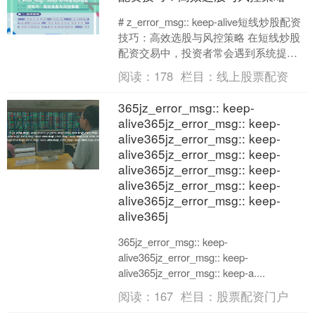
# z_error_msg:: keep-alive短线炒股配资
技巧：高效选股与风控策略 在短线炒股
配资交易中，投资者常会遇到系统提示
“z_error_msg:....
阅读：
178
栏目：
线上股票配资
365jz_error_msg:: keep-
alive365jz_error_msg:: keep-
alive365jz_error_msg:: keep-
alive365jz_error_msg:: keep-
alive365jz_error_msg:: keep-
alive365jz_error_msg:: keep-
alive365jz_error_msg:: keep-
alive365j
365jz_error_msg:: keep-
alive365jz_error_msg:: keep-
alive365jz_error_msg:: keep-a....
阅读：
167
栏目：
股票配资门户