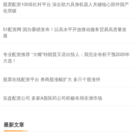
股票配资100倍杠杆平台 深企助力具身机器人关键核心部件国产
化突破
51配资网 国办重磅发布！以高水平开放推动服务贸易高质量发
展
专业配资推荐 “大嘴”特朗普又语出惊人：我完全有权干预2020年
大选！
股票在线配资平台 券商股涨幅扩大 多只个股涨停
实盘配资公司 多家A股医药公司积极布局非洲市场
最新文章