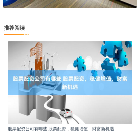
推荐阅读
股票配资公司有哪些 股票配资，稳健增值，财富新机遇