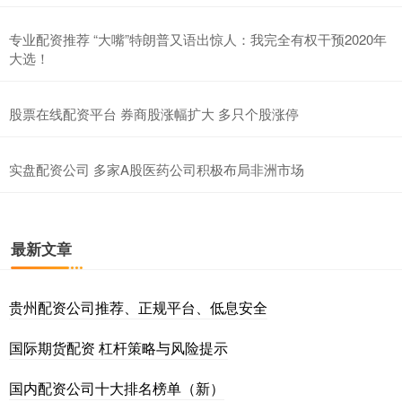
专业配资推荐 “大嘴”特朗普又语出惊人：我完全有权干预2020年
大选！
股票在线配资平台 券商股涨幅扩大 多只个股涨停
实盘配资公司 多家A股医药公司积极布局非洲市场
最新文章
贵州配资公司推荐、正规平台、低息安全
国际期货配资 杠杆策略与风险提示
国内配资公司十大排名榜单（新）