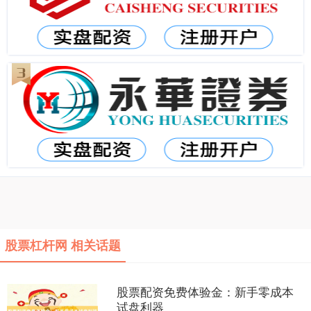
股票杠杆网 相关话题
股票配资免费体验金：新手零成本
试盘利器