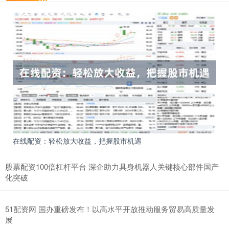
在线配资：轻松放大收益，把握股市机遇
股票配资100倍杠杆平台 深企助力具身机器人关键核心部件国产
化突破
51配资网 国办重磅发布！以高水平开放推动服务贸易高质量发
展