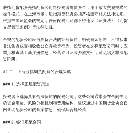
股指期货配资是指配资公司向投资者提供资金，用于放大交易规模的
操作模式。在上海市场，股指期货配资必须严格遵守相关法律法规。
根据中国证监会的规定，任何配资活动都不得违反《证券法》《期货
交易管理条例》等法律法规。
合规的配资公司应当具备合法的经营资质，明确资金用途，不得从事
非法集资或变相吸收公众存款等行为。投资者在选择配资公司时，应
重点核查其工商注册信息、经营许可证等资质文件，避免陷入非法配
资陷阱。
## 二、上海股指期货配资的合规策略
### 1. 选择正规配资渠道
投资者应选择具有合法资质的配资公司，这些公司通常会在合同中明
确资金用途、风险分担机制和费用结构。建议通过中国期货业协会官
网查询配资公司的备案信息，确保其合规经营。
### 2. 签订规范合同