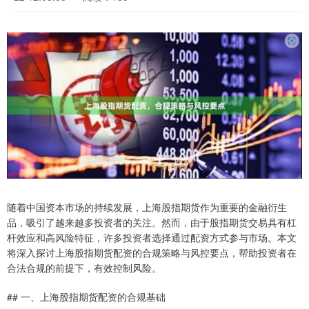
随着中国资本市场的持续发展，上海股指期货作为重要的金融衍生
品，吸引了越来越多投资者的关注。然而，由于股指期货交易具有杠
杆效应和高风险特征，许多投资者选择通过配资方式参与市场。本文
将深入探讨上海股指期货配资的合规策略与风控要点，帮助投资者在
合法合规的前提下，有效控制风险。
## 一、上海股指期货配资的合规基础