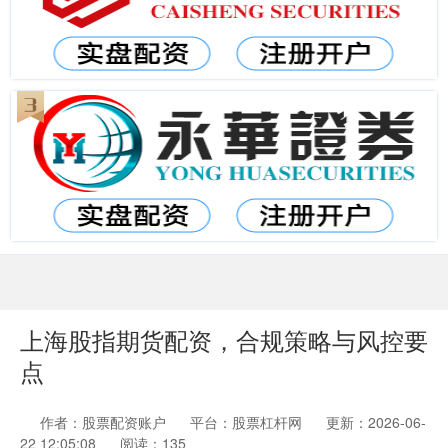
上海股指期货配资，合规策略与风控要
点
作者：股票配资账户
平台：股票杠杆网
更新：2026-06-
22 12:05:08
阅读：135