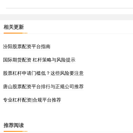
相关更新
汾阳股票配资平台指南
国际期货配资 杠杆策略与风险提示
股票杠杆申请门槛低？这些风险要注意
唐山股票配资平台排行与正规公司推荐
专业杠杆配资|合规平台推荐
推荐阅读