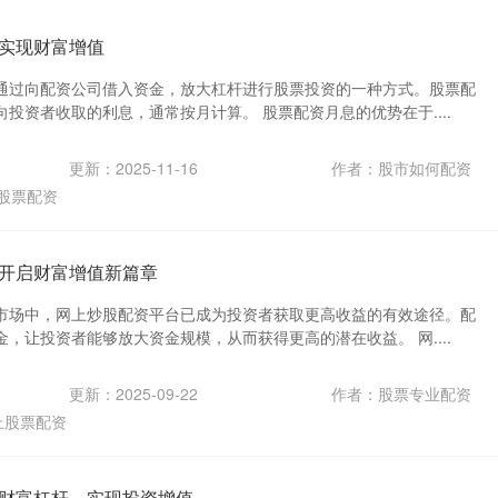
实现财富增值
通过向配资公司借入资金，放大杠杆进行股票投资的一种方式。股票配
投资者收取的利息，通常按月计算。 股票配资月息的优势在于....
更新：2025-11-16
作者：股市如何配资
股票配资
开启财富增值新篇章
市场中，网上炒股配资平台已成为投资者获取更高收益的有效途径。配
，让投资者能够放大资金规模，从而获得更高的潜在收益。 网....
更新：2025-09-22
作者：股票专业配资
上股票配资
财富杠杆，实现投资增值