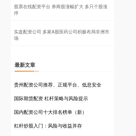
股票在线配资平台 券商股涨幅扩大 多只个股涨
停
实盘配资公司 多家A股医药公司积极布局非洲市
场
最新文章
贵州配资公司推荐、正规平台、低息安全
国际期货配资 杠杆策略与风险提示
国内配资公司十大排名榜单（新）
杠杆炒股入门：风险与收益并存