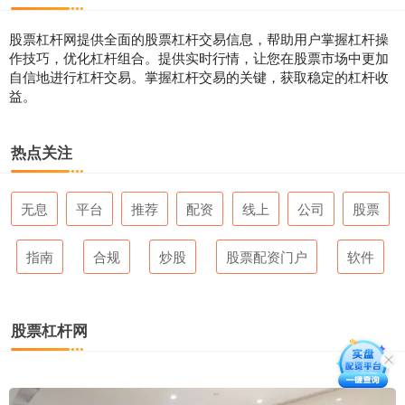
股票杠杆网提供全面的股票杠杆交易信息，帮助用户掌握杠杆操
作技巧，优化杠杆组合。提供实时行情，让您在股票市场中更加
自信地进行杠杆交易。掌握杠杆交易的关键，获取稳定的杠杆收
益。
热点关注
无息
平台
推荐
配资
线上
公司
股票
指南
合规
炒股
股票配资门户
软件
股票杠杆网