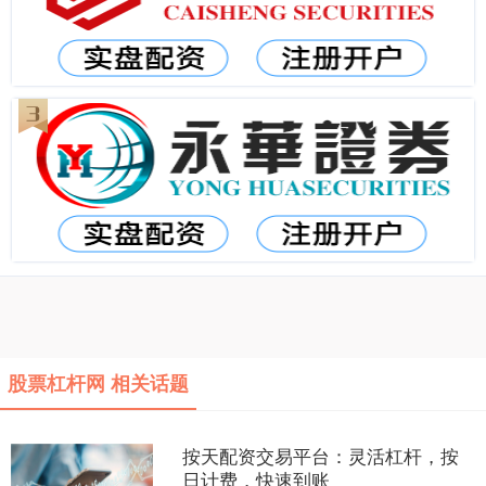
股票杠杆网 相关话题
按天配资交易平台：灵活杠杆，按
日计费，快速到账