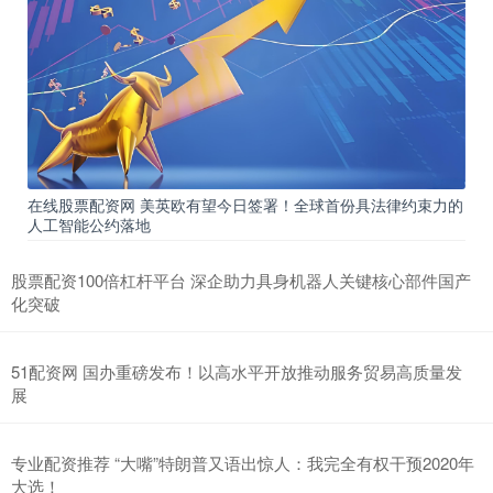
在线股票配资网 美英欧有望今日签署！全球首份具法律约束力的
人工智能公约落地
股票配资100倍杠杆平台 深企助力具身机器人关键核心部件国产
化突破
51配资网 国办重磅发布！以高水平开放推动服务贸易高质量发
展
专业配资推荐 “大嘴”特朗普又语出惊人：我完全有权干预2020年
大选！