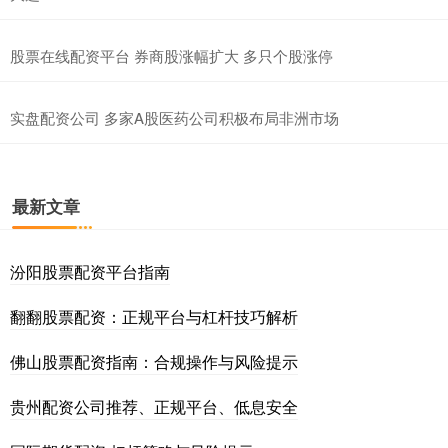
股票在线配资平台 券商股涨幅扩大 多只个股涨停
实盘配资公司 多家A股医药公司积极布局非洲市场
最新文章
汾阳股票配资平台指南
翻翻股票配资：正规平台与杠杆技巧解析
佛山股票配资指南：合规操作与风险提示
贵州配资公司推荐、正规平台、低息安全