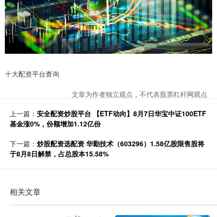
十大配资平台查询
文章为作者独立观点，不代表股票杠杆网观点
上一篇：
安全配资炒股平台 【ETF动向】8月7日华宝中证100ETF
基金涨0%，份额增加1.12亿份
下一篇：
炒股配资选配资 华勤技术（603296）1.58亿股限售股将
于8月8日解禁，占总股本15.58%
相关文章