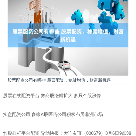
股票配资公司有哪些 股票配资，稳健增值，财富新机遇
股票在线配资平台 券商股涨幅扩大 多只个股涨停
实盘配资公司 多家A股医药公司积极布局非洲市场
炒股杠杆平台配资 异动快报：大连友谊（000679）8月6日9点38