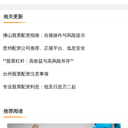
相关更新
佛山股票配资指南：合规操作与风险提示
贵州配资公司推荐、正规平台、低息安全
**股票杠杆：高收益与高风险并存**
台州股票配资注意事项
专业股票配资利息：低至日息万二起
推荐阅读