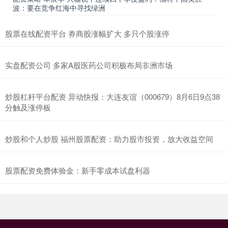
波：要在竞争红海中寻找绿洲
股票在线配资平台 券商股涨幅扩大 多只个股涨停
实盘配资公司 多家A股医药公司积极布局非洲市场
炒股杠杆平台配资 异动快报：大连友谊（000679）8月6日9点38
分触及涨停板
炒股和个人炒股 福州股票配资：助力股市投资，放大收益空间
股票配资免费体验金：新手零成本试盘利器