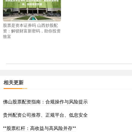
股票是资本证券吗 山西炒股配
资：解锁财富新密码，助你投资
致富
相关更新
佛山股票配资指南：合规操作与风险提示
贵州配资公司推荐、正规平台、低息安全
**股票杠杆：高收益与高风险并存**