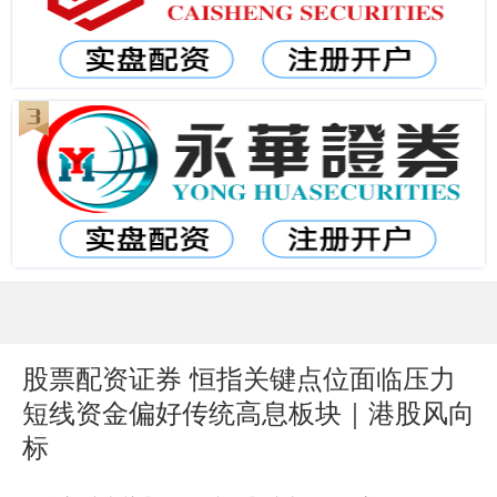
股票配资证券 恒指关键点位面临压力
短线资金偏好传统高息板块｜港股风向
标