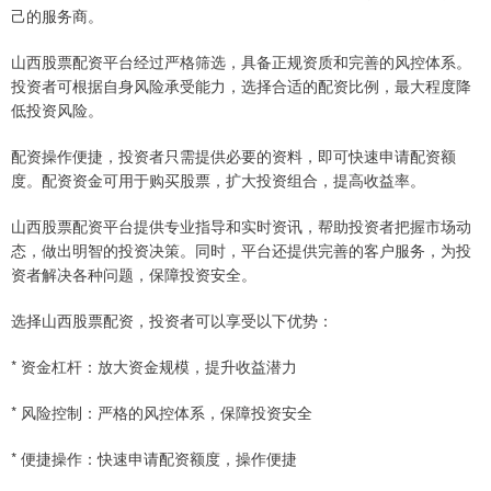
己的服务商。
山西股票配资平台经过严格筛选，具备正规资质和完善的风控体系。
投资者可根据自身风险承受能力，选择合适的配资比例，最大程度降
低投资风险。
配资操作便捷，投资者只需提供必要的资料，即可快速申请配资额
度。配资资金可用于购买股票，扩大投资组合，提高收益率。
山西股票配资平台提供专业指导和实时资讯，帮助投资者把握市场动
态，做出明智的投资决策。同时，平台还提供完善的客户服务，为投
资者解决各种问题，保障投资安全。
选择山西股票配资，投资者可以享受以下优势：
* 资金杠杆：放大资金规模，提升收益潜力
* 风险控制：严格的风控体系，保障投资安全
* 便捷操作：快速申请配资额度，操作便捷