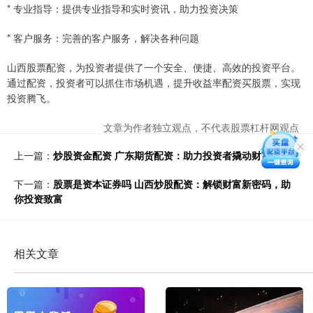
* 专业指导：提供专业指导和实时资讯，助力投资决策
* 客户服务：完善的客户服务，解决各种问题
山西股票配资，为投资者提供了一个安全、便捷、高效的投资平台。
通过配资，投资者可以抓住市场机遇，提升收益率配资买股票，实现
投资腾飞。
文章为作者独立观点，不代表股票杠杆网观点
上一篇：
炒股资金配资 广东期货配资：助力投资者撬动财富杠杆
下一篇：
股票是资本证券吗 山西炒股配资：解锁财富新密码，助
你投资致富
相关文章