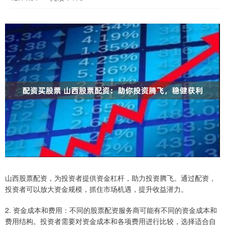
山西股票配资，为投资者提供资金杠杆，助力投资腾飞。通过配资，
投资者可以放大资金规模，抓住市场机遇，提升收益潜力。
2. 资金成本和费用：不同的股票配资服务商可能有不同的资金成本和
费用结构。投资者需要对资金成本和各项费用进行比较，选择适合自