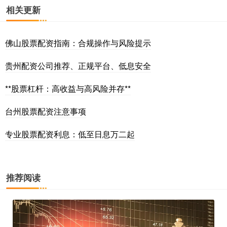
相关更新
佛山股票配资指南：合规操作与风险提示
贵州配资公司推荐、正规平台、低息安全
**股票杠杆：高收益与高风险并存**
台州股票配资注意事项
专业股票配资利息：低至日息万二起
推荐阅读