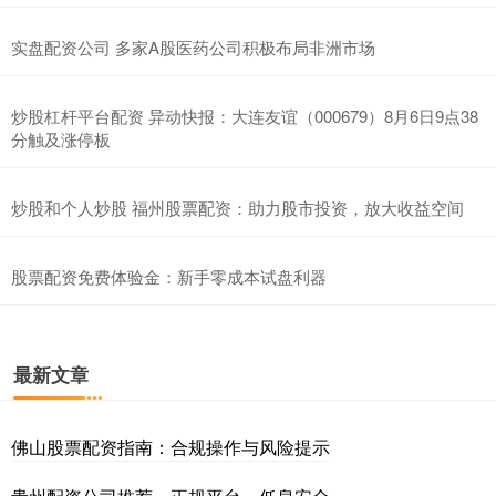
实盘配资公司 多家A股医药公司积极布局非洲市场
炒股杠杆平台配资 异动快报：大连友谊（000679）8月6日9点38
分触及涨停板
炒股和个人炒股 福州股票配资：助力股市投资，放大收益空间
股票配资免费体验金：新手零成本试盘利器
最新文章
佛山股票配资指南：合规操作与风险提示