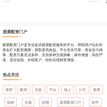
股票配资门户
股票配资门户是专业提供股票配资服务的平台，帮助用户以杠杆
资金扩大配资规模，获取更高收益。平台安全可靠，资金实力雄
厚，配资方案灵活多样，支持多种交易策略，操作便捷，风控严
谨。适合短线、长线客户，轻松实现财富增值。
热点关注
推荐
配资
无息
平台
线上
公司
股票
指南
合规
炒股
股票配资门户
软件