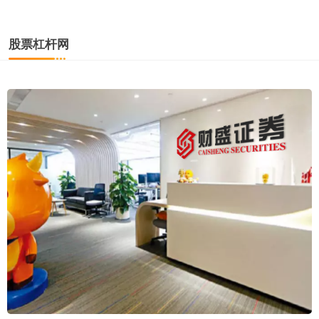
股票杠杆网