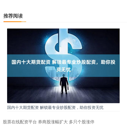
推荐阅读
国内十大期货配资 解锁最专业炒股配资，助你投资无忧
股票在线配资平台 券商股涨幅扩大 多只个股涨停