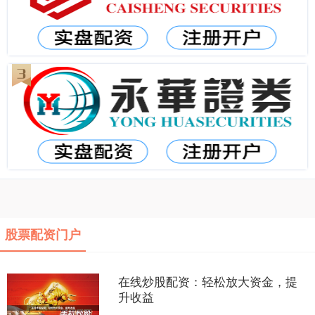
股票配资门户
在线炒股配资：轻松放大资金，提
升收益