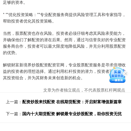
足够的资本。
* **优化投资策略：**专业配资服务商提供风险管理工具和专家指导，
帮助投资者优化其投资策略。
当然，股票配资也存在风险。投资者必须仔细考虑其风险承受能力，
并确保他们了解配资的潜在后果。然而，通过与信誉良好的专业配资
服务商合作，投资者可以最大限度地降低风险，并充分利用股票配资
的优势。
解锁财富新境界炒股配资配资官网，专业股票配资服务是寻求倍增收
益的投资者的理想选择。通过利用杠杆投资的潜力，投资者可以扩大
其投资组合，并为其财务未来创造新的机会。
文章为作者独立观点，不代表股票杠杆网观点
上一篇：
配资炒股来找配资 在线期货配资：开启财富增值新篇章
下一篇：
国内十大期货配资 解锁最专业炒股配资，助你投资无忧