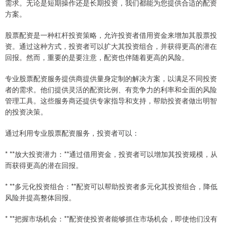
需求。无论是短期操作还是长期投资，我们都能为您提供合适的配资
方案。
股票配资是一种杠杆投资策略，允许投资者借用资金来增加其股票投
资。通过这种方式，投资者可以扩大其投资组合，并获得更高的潜在
回报。然而，重要的是要注意，配资也伴随着更高的风险。
专业股票配资服务提供商提供量身定制的解决方案，以满足不同投资
者的需求。他们提供灵活的配资比例、有竞争力的利率和全面的风险
管理工具。这些服务商还提供专家指导和支持，帮助投资者做出明智
的投资决策。
通过利用专业股票配资服务，投资者可以：
* **放大投资潜力：**通过借用资金，投资者可以增加其投资规模，从
而获得更高的潜在回报。
* **多元化投资组合：**配资可以帮助投资者多元化其投资组合，降低
风险并提高整体回报。
* **把握市场机会：**配资使投资者能够抓住市场机会，即使他们没有