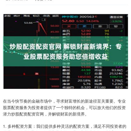
在当今快节奏的金融市场中，寻求财富增长的新途径至关重要。专业
股票配资服务为投资者提供了一个独特的机会，可以放大他们的投资
潜力炒股配资配资官网，并解锁财富的新境界。
1. 多种配资方案：我们提供多种灵活的配资方案，满足不同投资者的