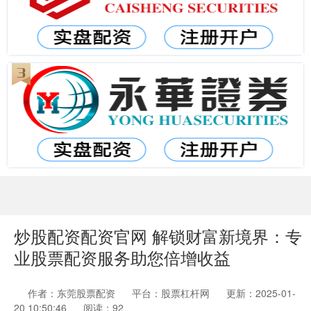
炒股配资配资官网 解锁财富新境界：专
业股票配资服务助您倍增收益
作者：东莞股票配资
平台：股票杠杆网
更新：2025-01-
20 10:50:46
阅读：92