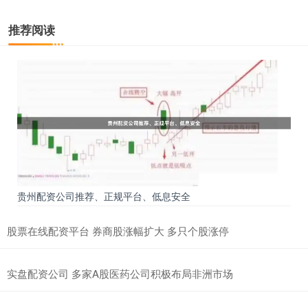
推荐阅读
贵州配资公司推荐、正规平台、低息安全
股票在线配资平台 券商股涨幅扩大 多只个股涨停
实盘配资公司 多家A股医药公司积极布局非洲市场