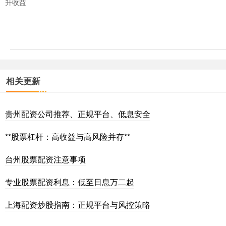
升收益
相关更新
贵州配资公司推荐、正规平台、低息安全
**股票杠杆：高收益与高风险并存**
台州股票配资注意事项
专业股票配资利息：低至日息万二起
上海配资炒股指南：正规平台与风控策略