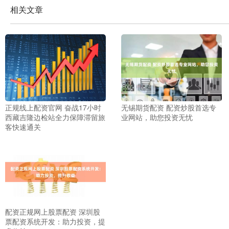
相关文章
正规线上配资官网 奋战17小时
无锡期货配资 配资炒股首选专
西藏吉隆边检站全力保障滞留旅
业网站，助您投资无忧
客快速通关
配资正规网上股票配资 深圳股
票配资系统开发：助力投资，提