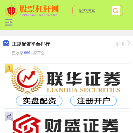
正规配资平台排行
更多
已收录
999
+家平台