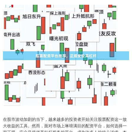
在股市波动加剧的当下，越来越多的投资者开始关注股票配资这一放
大收益的工具。然而，面对市场上琳琅满目的配资平台，如何选择一
家正规、安全且提供高杠杆服务的平台，成为许多人的核心诉求。本