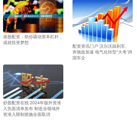
港股配资：助你撬动资本杠杆，
成就投资梦想
配资资讯门户 沃尔沃踩刹车、
奔驰急加速 电气化转型“大考”跨
国车企
炒股配资在线 2024年版外资准
入负面清单发布 制造业领域外
资准入限制措施全面取消