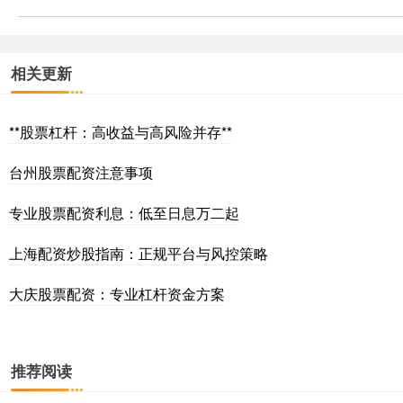
相关更新
**股票杠杆：高收益与高风险并存**
台州股票配资注意事项
专业股票配资利息：低至日息万二起
上海配资炒股指南：正规平台与风控策略
大庆股票配资：专业杠杆资金方案
推荐阅读