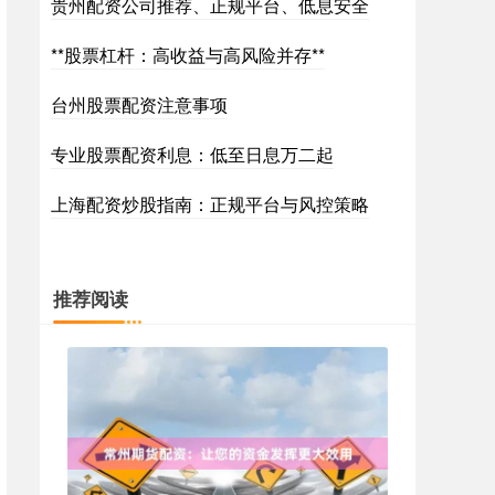
贵州配资公司推荐、正规平台、低息安全
**股票杠杆：高收益与高风险并存**
台州股票配资注意事项
专业股票配资利息：低至日息万二起
上海配资炒股指南：正规平台与风控策略
推荐阅读