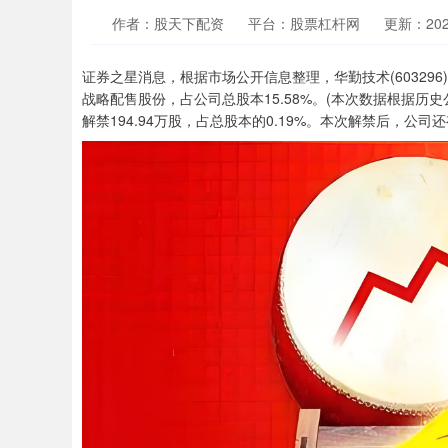
作者：股天下配资
平台：股票杠杆网
更新：2024-
证券之星消息，根据市场公开信息整理，华勤技术(603296
战略配售股份，占公司总股本15.58%。(本次数据根据历
解禁194.94万股，占总股本的0.19%。本次解禁后，公司