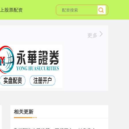
上股票配资
更多
相关更新