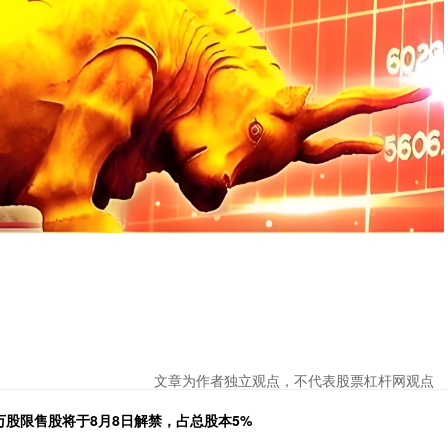
文章为作者独立观点，不代表股票杠杆网观点
58万股限售股将于8月8日解禁，占总股本5%