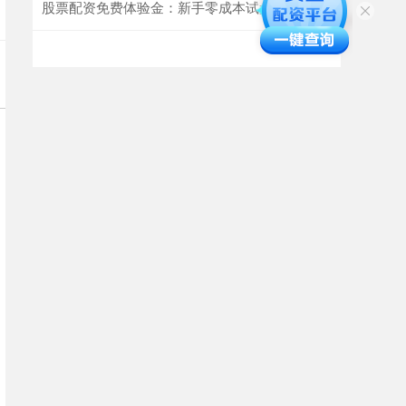
股票配资免费体验金：新手零成本试盘利器