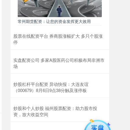
常州期货配资：让您的资金发挥更大效用
股票在线配资平台 券商股涨幅扩大 多只个股涨
停
实盘配资公司 多家A股医药公司积极布局非洲市
场
炒股杠杆平台配资 异动快报：大连友谊
（000679）8月6日9点38分触及涨停板
炒股和个人炒股 福州股票配资：助力股市投
资，放大收益空间