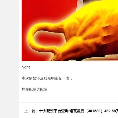
None
本次解禁涉及股东明细见下表：
炒股配资选配资
上一篇：
十大配资平台查询 诺瓦星云（301589）462.