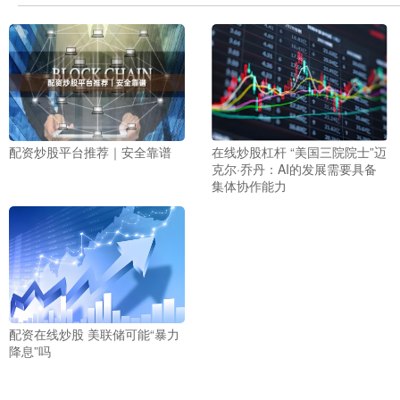
在线炒股杠杆 “美国三院院士”迈
配资炒股平台推荐｜安全靠谱
克尔·乔丹：AI的发展需要具备
集体协作能力
配资在线炒股 美联储可能“暴力
降息”吗