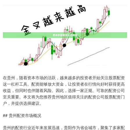
在贵州，随着资本市场的活跃，越来越多的投资者开始关注股票配资
这一杠杆工具。配资能够放大资金，让投资者在行情向好时获得更高
收益，但同时也伴随着风险。因此，选择一家正规、可靠的配资公司
至关重要。本文将为您推荐贵州地区值得关注的配资公司股票配资门
户，并提供选择建议。
## 贵州配资市场概况
贵州的配资行业近年来发展迅速，贵阳作为省会城市，聚集了多家配