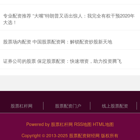
专业配资推荐 “大嘴”特朗普又语出惊人：我完全有权干预2020年
大选！
股票场内配资 中国股票配资网：解锁配资炒股新天地
证券公司的股票 保定股票配资：快速增资，助力投资腾飞
股票杠杆网
股票配资门户
线上股票配资
Powered by
股票杠杆网
RSS地图
HTML地图
Copyright
© 2013-2025
股票配资财经网
版权所有