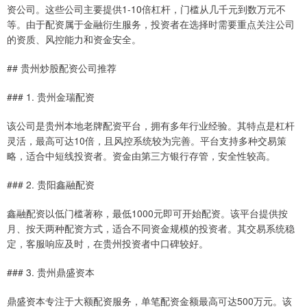
资公司。这些公司主要提供1-10倍杠杆，门槛从几千元到数万元不
等。由于配资属于金融衍生服务，投资者在选择时需要重点关注公司
的资质、风控能力和资金安全。
## 贵州炒股配资公司推荐
### 1. 贵州金瑞配资
该公司是贵州本地老牌配资平台，拥有多年行业经验。其特点是杠杆
灵活，最高可达10倍，且风控系统较为完善。平台支持多种交易策
略，适合中短线投资者。资金由第三方银行存管，安全性较高。
### 2. 贵阳鑫融配资
鑫融配资以低门槛著称，最低1000元即可开始配资。该平台提供按
月、按天两种配资方式，适合不同资金规模的投资者。其交易系统稳
定，客服响应及时，在贵州投资者中口碑较好。
### 3. 贵州鼎盛资本
鼎盛资本专注于大额配资服务，单笔配资金额最高可达500万元。该