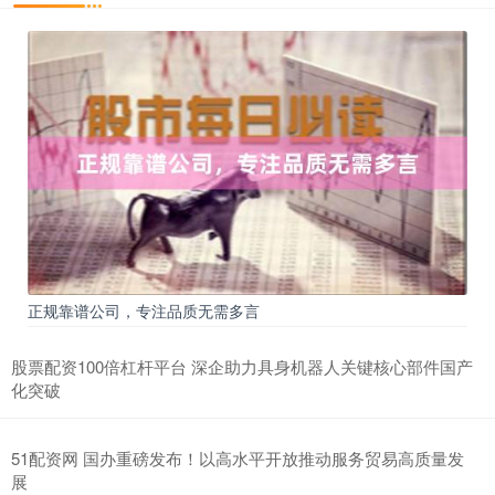
正规靠谱公司，专注品质无需多言
股票配资100倍杠杆平台 深企助力具身机器人关键核心部件国产
化突破
51配资网 国办重磅发布！以高水平开放推动服务贸易高质量发
展