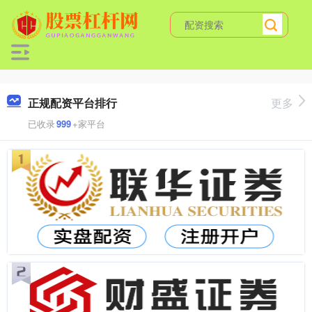
正规配资平台排行
更多
已收录
999
+家平台