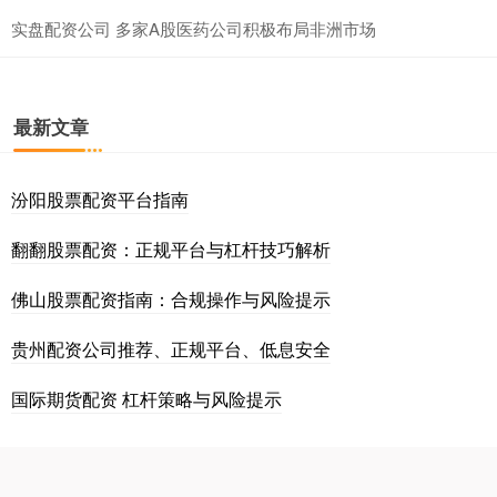
实盘配资公司 多家A股医药公司积极布局非洲市场
最新文章
汾阳股票配资平台指南
翻翻股票配资：正规平台与杠杆技巧解析
佛山股票配资指南：合规操作与风险提示
贵州配资公司推荐、正规平台、低息安全
国际期货配资 杠杆策略与风险提示