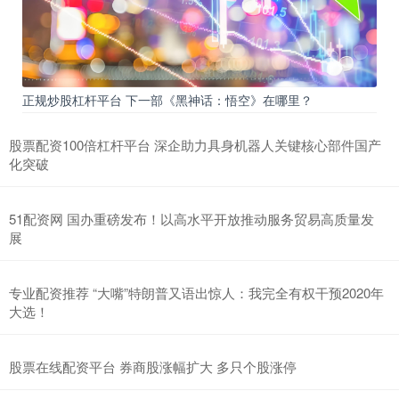
正规炒股杠杆平台 下一部《黑神话：悟空》在哪里？
股票配资100倍杠杆平台 深企助力具身机器人关键核心部件国产
化突破
51配资网 国办重磅发布！以高水平开放推动服务贸易高质量发
展
专业配资推荐 “大嘴”特朗普又语出惊人：我完全有权干预2020年
大选！
股票在线配资平台 券商股涨幅扩大 多只个股涨停