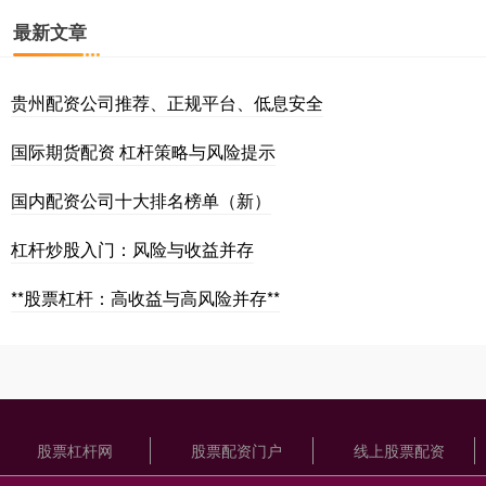
最新文章
贵州配资公司推荐、正规平台、低息安全
国际期货配资 杠杆策略与风险提示
国内配资公司十大排名榜单（新）
杠杆炒股入门：风险与收益并存
**股票杠杆：高收益与高风险并存**
股票杠杆网
股票配资门户
线上股票配资