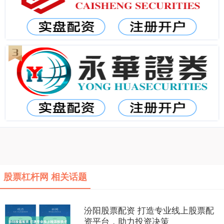
股票杠杆网 相关话题
汾阳股票配资 打造专业线上股票配
资平台，助力投资决策