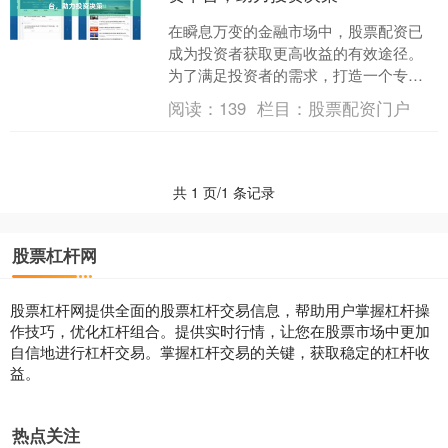
在瞬息万变的金融市场中，股票配资已
成为投资者获取更高收益的有效途径。
为了满足投资者的需求，打造一个专业
且可靠的线上股票配资平台至关重要。
阅读：
139
栏目：
股票配资门户
个人配资炒股配资平台的....
共 1 页/1 条记录
股票杠杆网
股票杠杆网提供全面的股票杠杆交易信息，帮助用户掌握杠杆操
作技巧，优化杠杆组合。提供实时行情，让您在股票市场中更加
自信地进行杠杆交易。掌握杠杆交易的关键，获取稳定的杠杆收
益。
热点关注