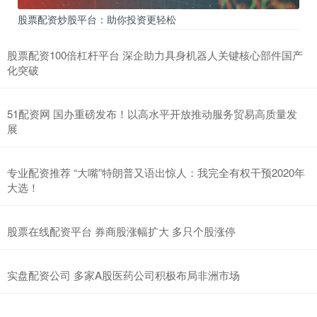
股票配资炒股平台：助你投资更轻松
股票配资100倍杠杆平台 深企助力具身机器人关键核心部件国产
化突破
51配资网 国办重磅发布！以高水平开放推动服务贸易高质量发
展
专业配资推荐 “大嘴”特朗普又语出惊人：我完全有权干预2020年
大选！
股票在线配资平台 券商股涨幅扩大 多只个股涨停
实盘配资公司 多家A股医药公司积极布局非洲市场