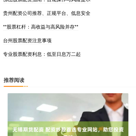
贵州配资公司推荐、正规平台、低息安全
**股票杠杆：高收益与高风险并存**
台州股票配资注意事项
专业股票配资利息：低至日息万二起
推荐阅读