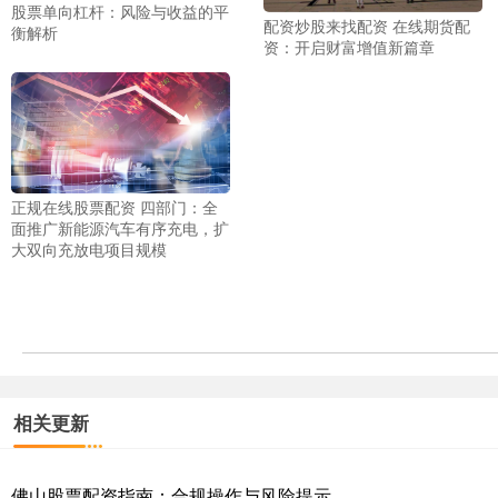
股票单向杠杆：风险与收益的平
配资炒股来找配资 在线期货配
衡解析
资：开启财富增值新篇章
正规在线股票配资 四部门：全
面推广新能源汽车有序充电，扩
大双向充放电项目规模
相关更新
佛山股票配资指南：合规操作与风险提示