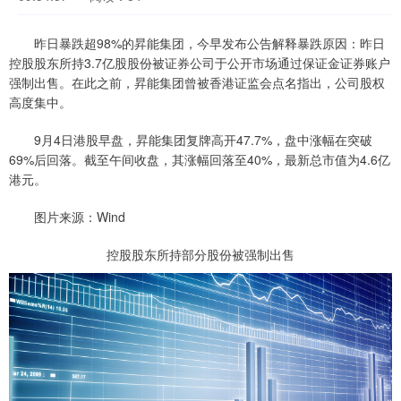
昨日暴跌超98%的昇能集团，今早发布公告解释暴跌原因：昨日
控股股东所持3.7亿股股份被证券公司于公开市场通过保证金证券账户
强制出售。在此之前，昇能集团曾被香港证监会点名指出，公司股权
高度集中。
9月4日港股早盘，昇能集团复牌高开47.7%，盘中涨幅在突破
69%后回落。截至午间收盘，其涨幅回落至40%，最新总市值为4.6亿
港元。
图片来源：Wind
控股股东所持部分股份被强制出售