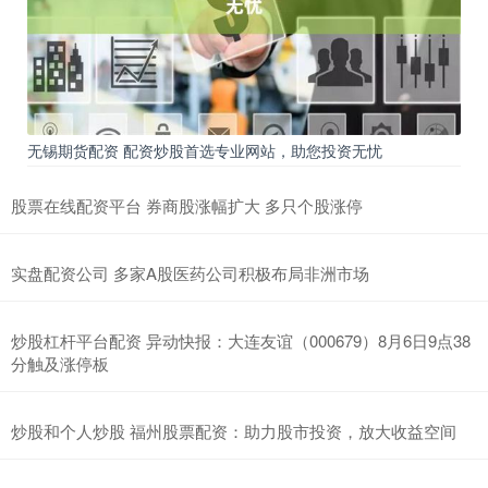
无锡期货配资 配资炒股首选专业网站，助您投资无忧
股票在线配资平台 券商股涨幅扩大 多只个股涨停
实盘配资公司 多家A股医药公司积极布局非洲市场
炒股杠杆平台配资 异动快报：大连友谊（000679）8月6日9点38
分触及涨停板
炒股和个人炒股 福州股票配资：助力股市投资，放大收益空间