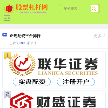
正规配资平台排行
更多
已收录
999
+家平台