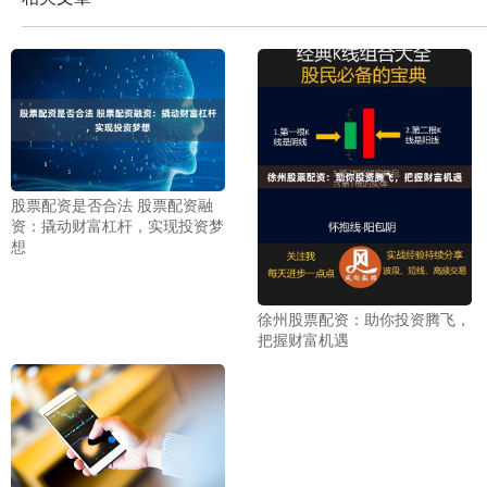
股票配资是否合法 股票配资融
资：撬动财富杠杆，实现投资梦
想
徐州股票配资：助你投资腾飞，
把握财富机遇