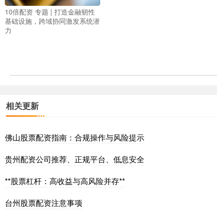
10倍配资 专题 | 打造金融韧性
基础设施，跨域协同激发系统潜
力
相关更新
佛山股票配资指南：合规操作与风险提示
贵州配资公司推荐、正规平台、低息安全
**股票杠杆：高收益与高风险并存**
台州股票配资注意事项