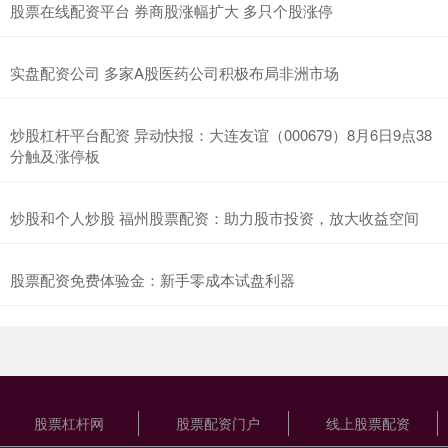
股票在线配资平台 券商股涨幅扩大 多只个股涨停
实盘配资公司 多家A股医药公司积极布局非洲市场
炒股杠杆平台配资 异动快报：大连友谊（000679）8月6日9点38
分触及涨停板
炒股和个人炒股 福州股票配资：助力股市投资，放大收益空间
股票配资免费体验金：新手零成本试盘利器
股票杠杆网
股票配资门户
线上股票配资