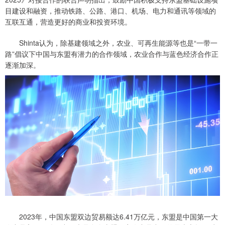
目建设和融资，推动铁路、公路、港口、机场、电力和通讯等领域的
互联互通，营造更好的商业和投资环境。
Shinta认为，除基建领域之外，农业、可再生能源等也是“一带一
路”倡议下中国与东盟有潜力的合作领域，农业合作与蓝色经济合作正
逐渐加深。
2023年，中国东盟双边贸易额达6.41万亿元，东盟是中国第一大