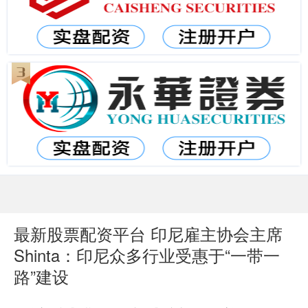
最新股票配资平台 印尼雇主协会主席
Shinta：印尼众多行业受惠于“一带一
路”建设