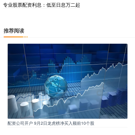
专业股票配资利息：低至日息万二起
推荐阅读
配资公司开户 9月2日龙虎榜净买入额前10个股