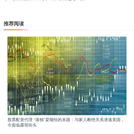
推荐阅读
股票配资代理 “港独”梁颂恒的末路：与家人断绝关系潜逃美国，
今面临露宿街头