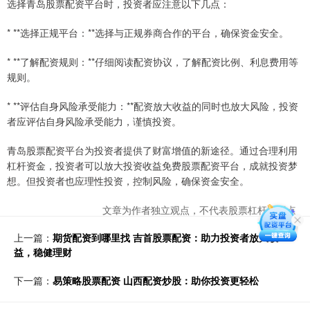
选择青岛股票配资平台时，投资者应注意以下几点：
* **选择正规平台：**选择与正规券商合作的平台，确保资金安全。
* **了解配资规则：**仔细阅读配资协议，了解配资比例、利息费用等
规则。
* **评估自身风险承受能力：**配资放大收益的同时也放大风险，投资
者应评估自身风险承受能力，谨慎投资。
青岛股票配资平台为投资者提供了财富增值的新途径。通过合理利用
杠杆资金，投资者可以放大投资收益免费股票配资平台，成就投资梦
想。但投资者也应理性投资，控制风险，确保资金安全。
文章为作者独立观点，不代表股票杠杆网观点
上一篇：
期货配资到哪里找 吉首股票配资：助力投资者放大收
益，稳健理财
下一篇：
易策略股票配资 山西配资炒股：助你投资更轻松