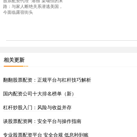
股票配资代理 “港独”梁颂恒的末
路：与家人断绝关系潜逃美国，
今面临露宿街头
相关更新
翻翻股票配资：正规平台与杠杆技巧解析
国内配资公司十大排名榜单（新）
杠杆炒股入门：风险与收益并存
谈股票配资网：安全平台与操作指南
专业股票配资平台 安全合规 低息秒到账