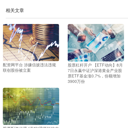
相关文章
配资网平台 涉嫌信披违法违规
股票杠杆开户 【ETF动向】8月
联创股份被立案
7日永赢中证沪深港黄金产业股
票ETF基金涨0.7%，份额增加
3900万份