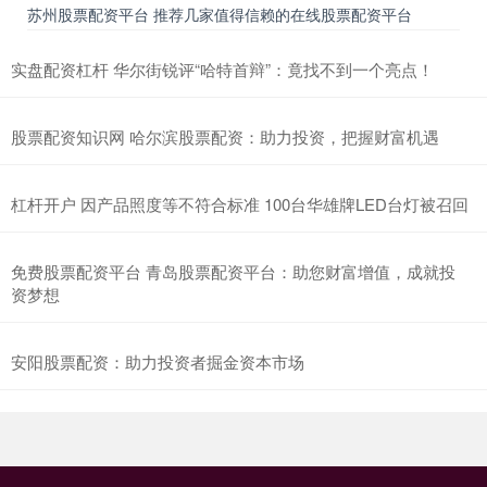
苏州股票配资平台 推荐几家值得信赖的在线股票配资平台
实盘配资杠杆 华尔街锐评“哈特首辩”：竟找不到一个亮点！
股票配资知识网 哈尔滨股票配资：助力投资，把握财富机遇
杠杆开户 因产品照度等不符合标准 100台华雄牌LED台灯被召回
免费股票配资平台 青岛股票配资平台：助您财富增值，成就投
资梦想
安阳股票配资：助力投资者掘金资本市场