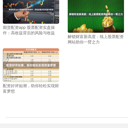
期货配资app 股票配资实盘操
作：高收益背后的风险与收益
解锁财富新高度：线上股票配资
网站助你一臂之力
配资好评如潮，助你轻松实现财
富梦想