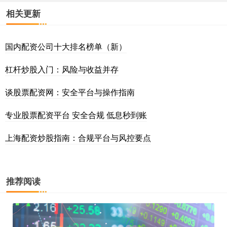
相关更新
国内配资公司十大排名榜单（新）
杠杆炒股入门：风险与收益并存
谈股票配资网：安全平台与操作指南
专业股票配资平台 安全合规 低息秒到账
上海配资炒股指南：合规平台与风控要点
推荐阅读