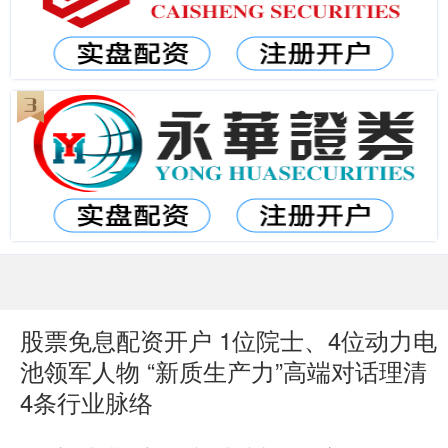
股票免息配资开户 1位院士、4位动力电
池领军人物 “新质生产力”高端对话理清
4条行业脉络