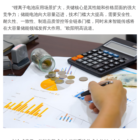
“锂离子电池应用场景扩大，关键核心是其性能和价格层面的强大
竞争力；储能电池向大容量迈进，技术门槛大大提高，需要安全性、
耐久性、一致性、制造品质管控等全链条门槛，同时未来智能传感将
在大容量储能领域发挥大作用。”欧阳明高说道。