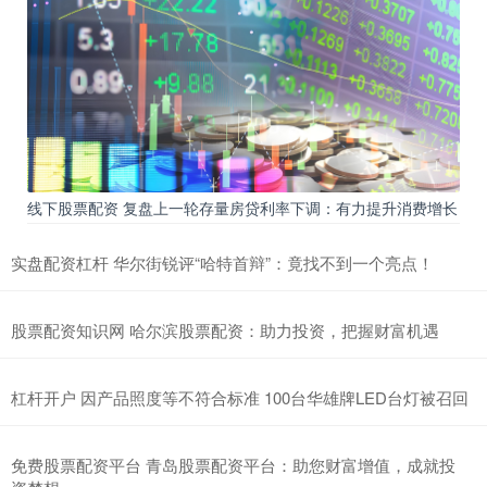
线下股票配资 复盘上一轮存量房贷利率下调：有力提升消费增长
实盘配资杠杆 华尔街锐评“哈特首辩”：竟找不到一个亮点！
股票配资知识网 哈尔滨股票配资：助力投资，把握财富机遇
杠杆开户 因产品照度等不符合标准 100台华雄牌LED台灯被召回
免费股票配资平台 青岛股票配资平台：助您财富增值，成就投