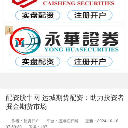
配资股牛网 运城期货配资：助力投资者
掘金期货市场
作者：配资开户
平台：股票杠杆网
更新：2024-10-16
07:59:39
阅读：197