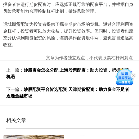
投资者在进行期货配资时，应选择正规可靠的配资平台，并根据自身
风险承受能力合理控制杠杆比例，做好风险管理。
运城期货配资为投资者提供了掘金期货市场的契机。通过合理利用资
金杠杆，投资者可以放大收益，提升投资效率。但同时，投资者也应
充分认识到期货配资的风险，谨慎操作配资股牛网，避免盲目追逐高
收益。
文章为作者独立观点，不代表股票杠杆网观点
上一篇：
炒股资金怎么分配 上海股票配资：助力投资，把握市场
机遇
下一篇：
炒股配资平台皆选配资 天津期货配资：助力资金不足者
逐鹿金融市场
相关文章