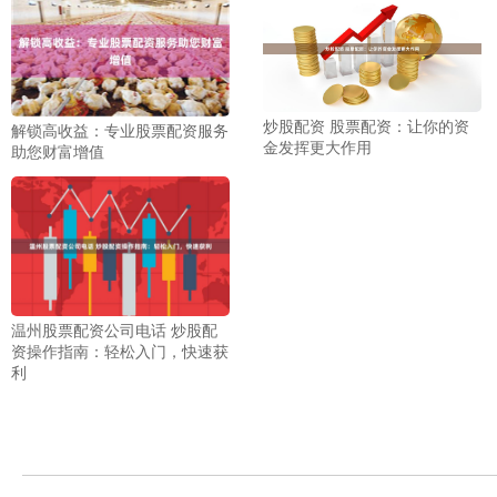
炒股配资 股票配资：让你的资
解锁高收益：专业股票配资服务
金发挥更大作用
助您财富增值
温州股票配资公司电话 炒股配
资操作指南：轻松入门，快速获
利