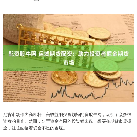
期货市场作为高杠杆、高收益的投资领域配资股牛网，吸引了众多投
资者的目光。然而，对于资金有限的投资者来说，想要在期货市场掘
金，往往面临着资金不足的困境。