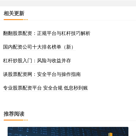
相关更新
翻翻股票配资：正规平台与杠杆技巧解析
国内配资公司十大排名榜单（新）
杠杆炒股入门：风险与收益并存
谈股票配资网：安全平台与操作指南
专业股票配资平台 安全合规 低息秒到账
推荐阅读