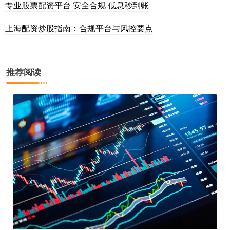
专业股票配资平台 安全合规 低息秒到账
上海配资炒股指南：合规平台与风控要点
推荐阅读