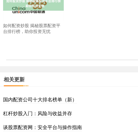
如何配资炒股 揭秘股票配资平
台排行榜，助你投资无忧
相关更新
国内配资公司十大排名榜单（新）
杠杆炒股入门：风险与收益并存
谈股票配资网：安全平台与操作指南