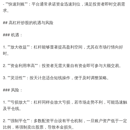
- **快速到账**：平台通常承诺资金迅速到位，满足投资者即时交易需
求。
## 高杠杆炒股的机遇与风险
### 机遇：
1. **放大收益**：杠杆能够显著提高盈利空间，尤其在市场行情向好
时。
2. **资金利用率高**：投资者无需大量自有资金即可参与大额交易。
3. **灵活性**：按天计息适合短线操作，便于及时调整策略。
### 风险：
1. **亏损放大**：杠杆同样会放大亏损，若市场走势不利，可能迅速触
及平仓线。
2. **强制平仓**：多数配资平台设有平仓机制，一旦账户资产低于一定
比例，将强制卖出股票，导致本金损失。