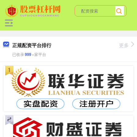
正规配资平台排行
更多
已收录
999
+家平台