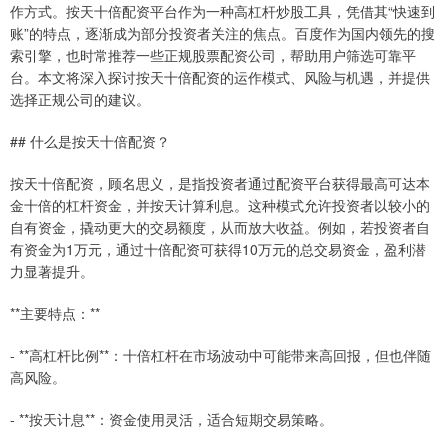
作方式。按天十倍配资平台作为一种高杠杆炒股工具，凭借其“快速到
账”的特点，逐渐成为部分投资者关注的焦点。百度作为国内领先的搜
索引擎，也时常推荐一些正规股票配资公司，帮助用户筛选可靠平
台。本文将深入探讨按天十倍配资的运作模式、风险与机遇，并提供
选择正规公司的建议。
## 什么是按天十倍配资？
按天十倍配资，顾名思义，是指投资者通过配资平台获得最高可达本
金十倍的杠杆资金，并按天计算利息。这种模式允许投资者以较小的
自有资金，撬动更大的交易额度，从而放大收益。例如，若投资者自
有资金为1万元，通过十倍配资可获得10万元的总交易资金，盈利潜
力显著提升。
**主要特点：**
- **高杠杆比例**：十倍杠杆在市场波动中可能带来高回报，但也伴随
高风险。
- **按天计息**：资金使用灵活，适合短期交易策略。