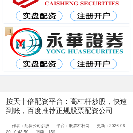
按天十倍配资平台：高杠杆炒股，快速
到账，百度推荐正规股票配资公司
作者：配资公司炒股
平台：股票杠杆网
更新：2026-06-
29 10:43:59
阅读：156