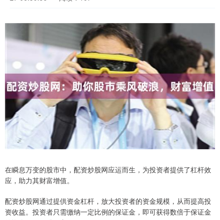
在瞬息万变的股市中，配资炒股网应运而生，为投资者提供了杠杆效
应，助力其财富增值。
配资炒股网通过提供资金杠杆，放大投资者的资金规模，从而提高投
资收益。投资者只需缴纳一定比例的保证金，即可获得数倍于保证金