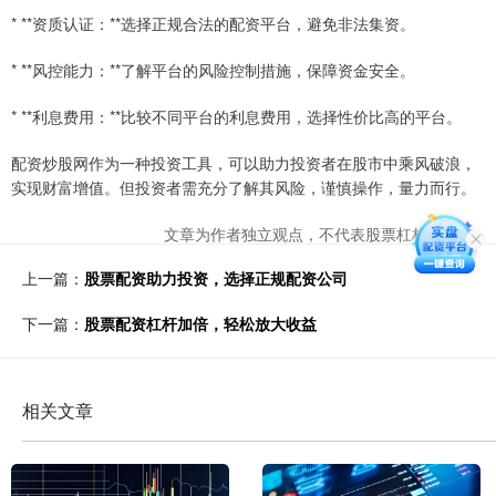
* **资质认证：**选择正规合法的配资平台，避免非法集资。
* **风控能力：**了解平台的风险控制措施，保障资金安全。
* **利息费用：**比较不同平台的利息费用，选择性价比高的平台。
配资炒股网作为一种投资工具，可以助力投资者在股市中乘风破浪，
实现财富增值。但投资者需充分了解其风险，谨慎操作，量力而行。
文章为作者独立观点，不代表股票杠杆网观点
上一篇：
股票配资助力投资，选择正规配资公司
下一篇：
股票配资杠杆加倍，轻松放大收益
相关文章