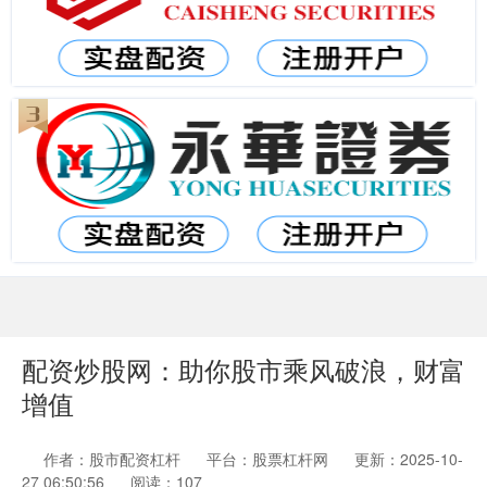
配资炒股网：助你股市乘风破浪，财富
增值
作者：股市配资杠杆
平台：股票杠杆网
更新：2025-10-
27 06:50:56
阅读：107