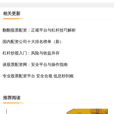
相关更新
翻翻股票配资：正规平台与杠杆技巧解析
国内配资公司十大排名榜单（新）
杠杆炒股入门：风险与收益并存
谈股票配资网：安全平台与操作指南
专业股票配资平台 安全合规 低息秒到账
推荐阅读