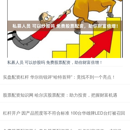
私募人员 可以炒股吗 免费股票配资，助你财富倍增！
实盘配资杠杆 华尔街锐评“哈特首辩”：竟找不到一个亮点！
股票配资知识网 哈尔滨股票配资：助力投资，把握财富机遇
杠杆开户 因产品照度等不符合标准 100台华雄牌LED台灯被召回