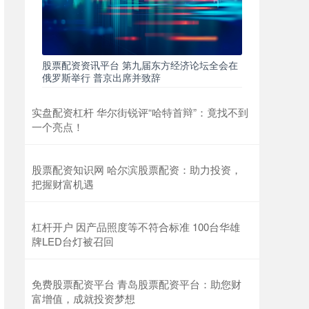
股票配资资讯平台 第九届东方经济论坛全会在
俄罗斯举行 普京出席并致辞
实盘配资杠杆 华尔街锐评“哈特首辩”：竟找不到
一个亮点！
股票配资知识网 哈尔滨股票配资：助力投资，
把握财富机遇
杠杆开户 因产品照度等不符合标准 100台华雄
牌LED台灯被召回
免费股票配资平台 青岛股票配资平台：助您财
富增值，成就投资梦想