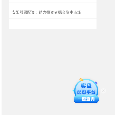
安阳股票配资：助力投资者掘金资本市场