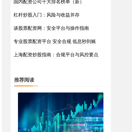
国内配资公司十大排名榜单（新）
杠杆炒股入门：风险与收益并存
谈股票配资网：安全平台与操作指南
专业股票配资平台 安全合规 低息秒到账
上海配资炒股指南：合规平台与风控要点
推荐阅读