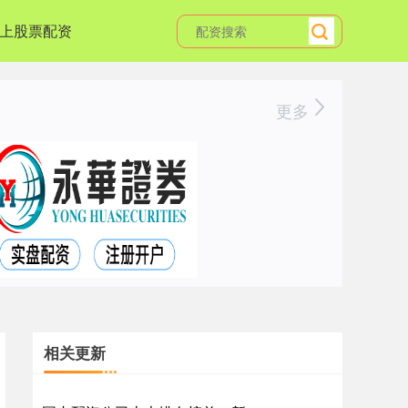
上股票配资
更多
相关更新