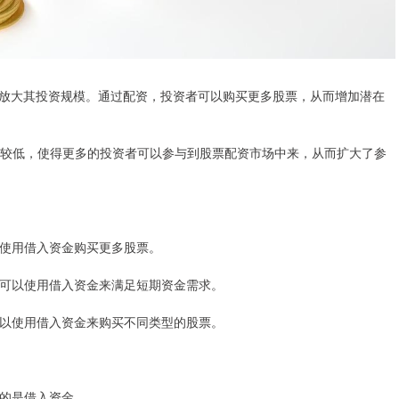
放大其投资规模。通过配资，投资者可以购买更多股票，从而增加潜在
相对较低，使得更多的投资者可以参与到股票配资市场中来，从而扩大了参
可以使用借入资金购买更多股票。
他们可以使用借入资金来满足短期资金需求。
们可以使用借入资金来购买不同类型的股票。
用的是借入资金。