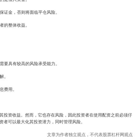
追加保证金，否则将面临平仓风险。
资者的整体收益。
资者需要具有较高的风险承受能力。
了解。
利息费用。
其投资收益。然而，它也存在风险，因此投资者在使用配资之前必须仔
资者可以最大化其投资潜力，同时管理风险。
文章为作者独立观点，不代表股票杠杆网观点