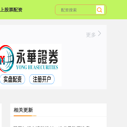
上股票配资
更多
相关更新