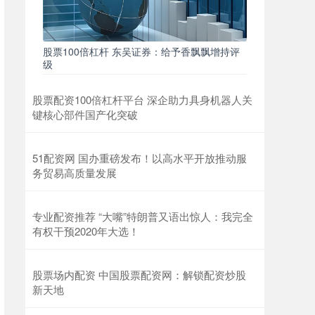
股票100倍杠杆 东吴证券：给予香飘飘增持评
级
股票配资100倍杠杆平台 深企助力具身机器人关
键核心部件国产化突破
51配资网 国办重磅发布！以高水平开放推动服
务贸易高质量发展
专业配资推荐 “大嘴”特朗普又语出惊人：我完全
有权干预2020年大选！
股票场内配资 中国股票配资网：解锁配资炒股
新天地