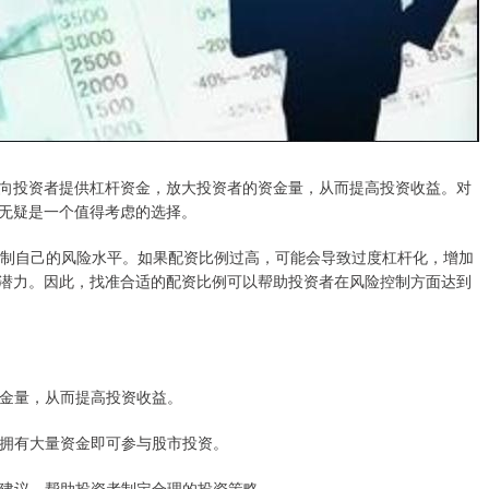
向投资者提供杠杆资金，放大投资者的资金量，从而提高投资收益。对
无疑是一个值得考虑的选择。
以控制自己的风险水平。如果配资比例过高，可能会导致过度杠杆化，增加
潜力。因此，找准合适的配资比例可以帮助投资者在风险控制方面达到
的资金量，从而提高投资收益。
无需拥有大量资金即可参与股市投资。
导和建议，帮助投资者制定合理的投资策略。