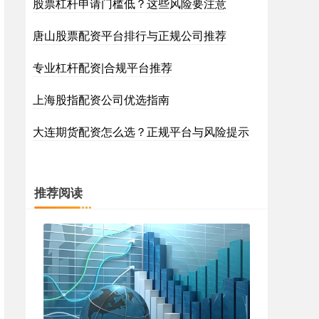
股票杠杆申请门槛低？这些风险要注意
唐山股票配资平台排行与正规公司推荐
专业杠杆配资|合规平台推荐
上海股指配资公司优选指南
大连期货配资怎么选？正规平台与风险提示
推荐阅读