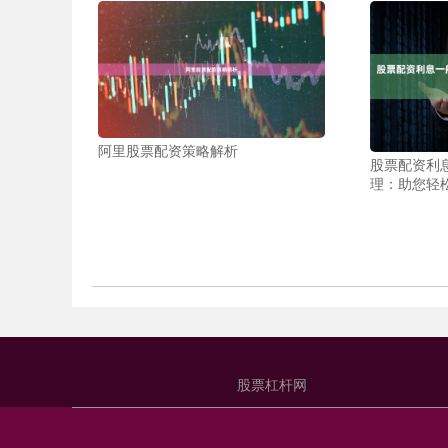
阿里股票配资策略解析
股票配资利息
理：助您轻
股票杠杆网