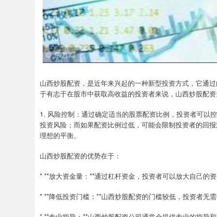
山西炒股配资，是近年来兴起的一种新型投资方式，它通过
于有志于在股市中获取高收益的投资者来说，山西炒股配资
1. 风险控制：通过确定适当的股票配资比例，投资者可
投资风险；而如果配资比例过低，可能会限制投资者的回报
理想的平衡。
山西炒股配资的优势在于：
* **放大资金量：**通过杠杆资金，投资者可以放大自己
* **降低投资门槛：**山西炒股配资的门槛较低，投资者
* **专业指导：**山西炒股配资公司通常会提供专业的指