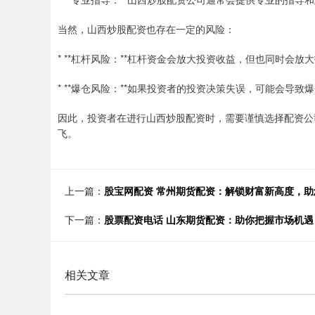
当然，山西炒股配资也存在一定的风险：
* **杠杆风险：**杠杆资金会放大投资收益，但也同时会放
* **爆仓风险：**如果投资者的投资决策失误，可能会导
因此，投资者在进行山西炒股配资时，需要谨慎选择配资公
飞。
上一篇：
股宝网配资 常州期货配资：解锁财富新高度，助
下一篇：
股票配资电话 山东期货配资：助你把握市场机
相关文章