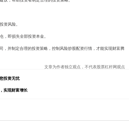
大投资风险。
致爆仓，即损失全部投资本金。
司，并制定合理的投资策略，控制风险炒股配资行情，才能实现财富腾
文章为作者独立观点，不代表股票杠杆网观点
您投资无忧
遇，实现财富增长