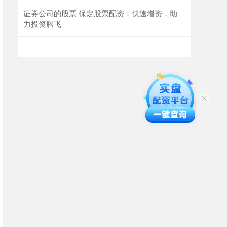
证券公司的股票 保定股票配资：快速增资，助
力投资腾飞