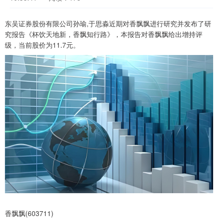
东吴证券股份有限公司孙瑜,于思淼近期对香飘飘进行研究并发布了研
究报告《杯饮天地新，香飘知行路》，本报告对香飘飘给出增持评
级，当前股价为11.7元。
香飘飘(603711)