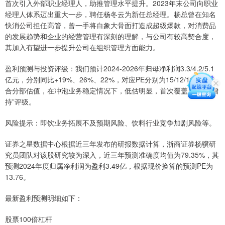
首次引入外部职业经理人，助推管理水平提升。2023年末公司向职业
经理人体系迈出重大一步，聘任杨冬云为新任总经理。杨总曾在知名
快消公司担任高管，曾一手将白象大骨面打造成超级爆款，对消费品
的发展趋势和企业的经营管理有深刻的理解，与公司有较高契合度，
其加入有望进一步提升公司在组织管理方面能力。
盈利预测与投资评级：我们预计2024-2026年归母净利润3.3/4.2/5.1
亿元，分别同比+19%、26%、22%，对应PE分别为15/12/10倍，结
合分部估值，在冲泡业务稳定情况下，低估明显，首次覆盖，给予“增
持”评级。
风险提示：即饮业务拓展不及预期风险、饮料行业竞争加剧风险等。
证券之星数据中心根据近三年发布的研报数据计算，浙商证券杨骥研
究员团队对该股研究较为深入，近三年预测准确度均值为79.35%，其
预测2024年度归属净利润为盈利3.49亿，根据现价换算的预测PE为
13.76。
最新盈利预测明细如下：
股票100倍杠杆