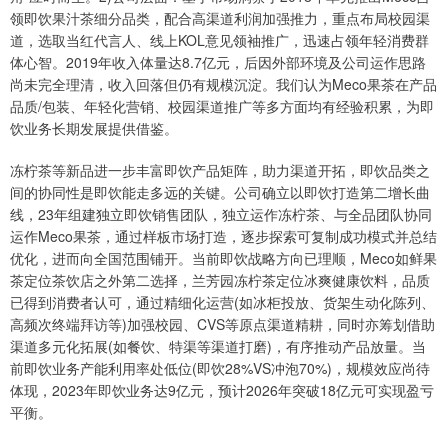
领即饮果汁茶细分品类，配合高渠道利润加强推力，重点布局校园渠
道，选取当红代言人、线上KOL意见领袖推广，迅速占领年轻消费群
体心智。2019年收入体量达8.7亿元，后因外部环境及公司运作思路
尚未完全理清，收入回落但仍有规模沉淀。我们认为Meco果茶在产品
品质/包装、年轻化营销、校园渠道推广等多方面均有经验积累，为即
饮业务长期发展提供借鉴。
冻柠茶等新品进一步丰富即饮产品矩阵，助力渠道开拓，即饮品类之
间的协同性是即饮能走多远的关键。公司确立以即饮打造第二增长曲
线，23年组建独立即饮销售团队，独立运作冻柠茶、与全品团队协同
运作Meco果茶，通过样板市场打造，逐步探索可复制成功模式并总结
优化，进而向全国范围铺开。当前即饮战略方向已理顺，Meco如鲜果
茶定位茶饮店之外第二选择，兰芳园冻柠茶定位冰爽健康饮料，品质
已得到消费者认可，通过精细化运营(如冰柜投放、货架生动化陈列、
高频次终端拜访等)加强校园、CVS等原点渠道精耕，同时亦筹划借助
渠道多元化拓展(如餐饮、特渠等渠道打磨)，有序推动产品放量。当
前即饮业务产能利用率处低位(即饮28%VS冲泡70%)，规模效应尚待
体现，2023年即饮业务达9亿元，预计2026年突破18亿元可实现盈亏
平衡。