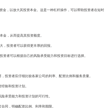
资金，以放大其投资本金。这是一种杠杆操作，可以帮助投资者在短时
者的本金，从而提高其投资额度。
也更大，投资者可以获得更丰厚的回报。
限，投资者可以根据自己的风险承受能力和投资目标进行选择。
关重要，投资者应仔细比较各家公司的利率、配资比例和服务质量。
投资经验和投资计划。
估其风险承受能力和投资计划的可行性。
司签订合同，明确配资比例、利率和期限。