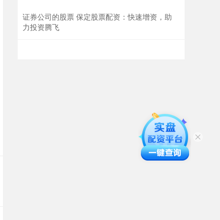
证券公司的股票 保定股票配资：快速增资，助
力投资腾飞