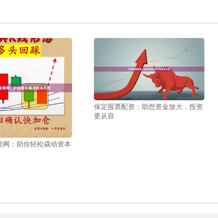
保定股票配资：助您资金放大，投资
更从容
资网：助你轻松撬动资本