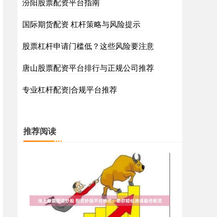
汾阳股票配资平台指南
国际期货配资 杠杆策略与风险提示
股票杠杆申请门槛低？这些风险要注意
唐山股票配资平台排行与正规公司推荐
专业杠杆配资|合规平台推荐
推荐阅读