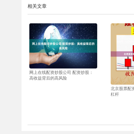
相关文章
网上在线配资炒股公司 配资炒股：
高收益背后的高风险
北京股票配
杠杆