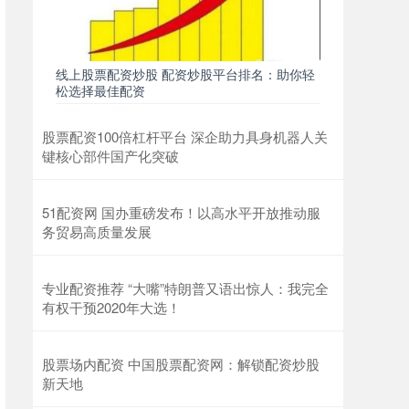
线上股票配资炒股 配资炒股平台排名：助你轻
松选择最佳配资
股票配资100倍杠杆平台 深企助力具身机器人关
键核心部件国产化突破
51配资网 国办重磅发布！以高水平开放推动服
务贸易高质量发展
专业配资推荐 “大嘴”特朗普又语出惊人：我完全
有权干预2020年大选！
股票场内配资 中国股票配资网：解锁配资炒股
新天地