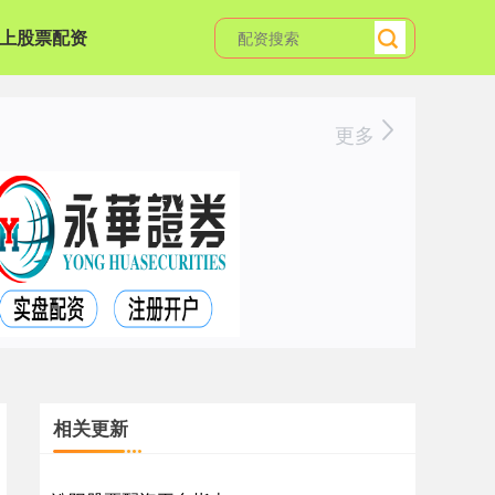
上股票配资
更多
相关更新