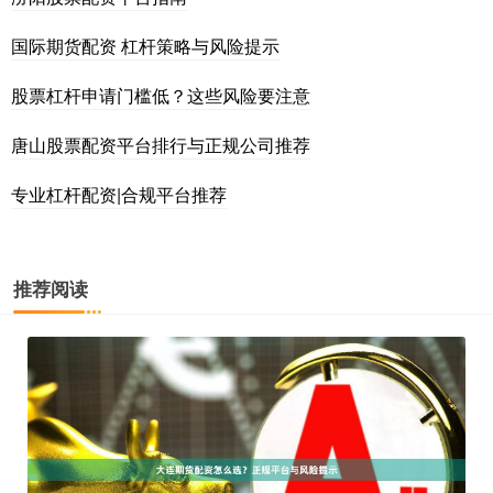
国际期货配资 杠杆策略与风险提示
股票杠杆申请门槛低？这些风险要注意
唐山股票配资平台排行与正规公司推荐
专业杠杆配资|合规平台推荐
推荐阅读