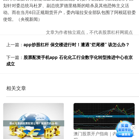
划针对委总统马杜罗、副总统罗德里格斯的暗杀及其他恐怖主义活
动。而在当月6日正规期货开户，委内瑞拉安全部队包围了阿根廷驻委
使馆。（央视新闻）
文章为作者独立观点，不代表股票杠杆网观点
上一篇：
app炒股杠杆 保交楼进行时！遭遇“烂尾楼” 该怎么办？
下一篇：
股票配资手机app 石化化工行业数字化转型推进中心在京
成立
相关文章
澳门股票开户指南｜内地居民流