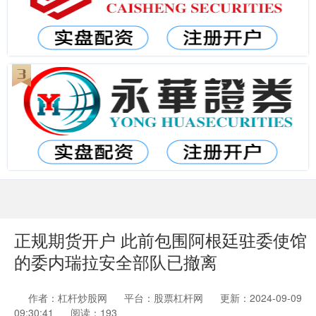
正规期货开户 此前包围阿根廷驻委使馆
的委内瑞拉安全部队已撤离
作者：杠杆炒股网
平台：股票杠杆网
更新：2024-09-09
09:30:41
阅读：193