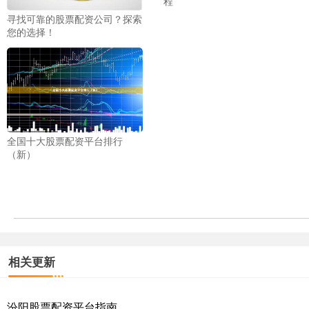
程
寻找可靠的股票配资公司？探索
您的选择！
全国十大股票配资平台排行
（新）
相关更新
汾阳股票配资平台指南