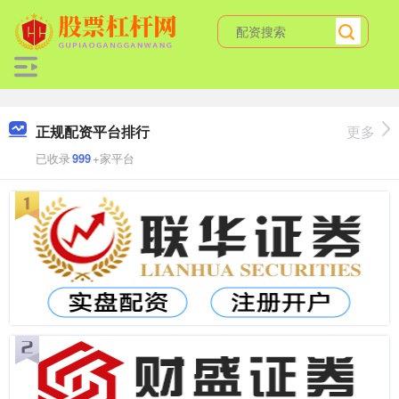
正规配资平台排行
更多
已收录
999
+家平台