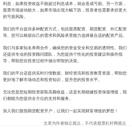
利息，如果投资收益不能超过利息成本，就会造成亏损。另一方面，
股票市场波动较大，如果市场出现大幅下跌，投资者也需要承担更大
的亏损风险。
我们的平台提供多种配资方式，包括股票配资、期货配资、外汇配资
等。您可以根据自己的需求和风险承受能力选择最合适的配资产品。
我们与多家知名券商合作，确保您的资金安全和交易的透明性。我们
还提供专业的投资顾问团队，为您提供个性化的投资建议和操作指
导，帮助您在投资过程中做出明智的决策。
我们的平台还提供实时行情数据、财经资讯和投资教育资源，帮助您
更好地了解市场动态和投资知识，提升您的投资水平。
无论您是想短期投资获取高额收益，还是长期稳健投资保值增值，我
们都能为您提供全方位的支持和服务。
加入我们股指期货配资开户，让我们一起实现财富增值的梦想！
文章为作者独立观点，不代表股票杠杆网观点