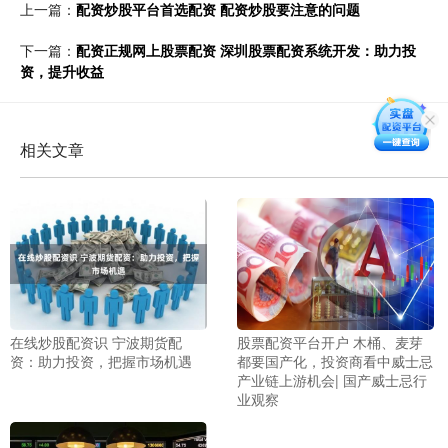
上一篇：
配资炒股平台首选配资 配资炒股要注意的问题
下一篇：
配资正规网上股票配资 深圳股票配资系统开发：助力投
资，提升收益
相关文章
在线炒股配资识 宁波期货配
股票配资平台开户 木桶、麦芽
资：助力投资，把握市场机遇
都要国产化，投资商看中威士忌
产业链上游机会| 国产威士忌行
业观察