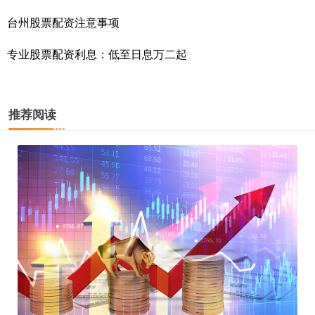
台州股票配资注意事项
专业股票配资利息：低至日息万二起
推荐阅读