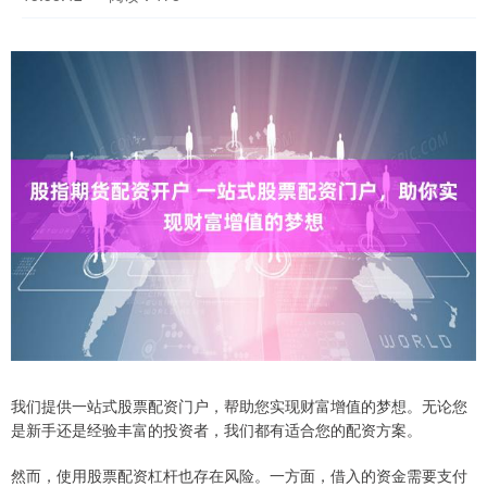
我们提供一站式股票配资门户，帮助您实现财富增值的梦想。无论您
是新手还是经验丰富的投资者，我们都有适合您的配资方案。
然而，使用股票配资杠杆也存在风险。一方面，借入的资金需要支付