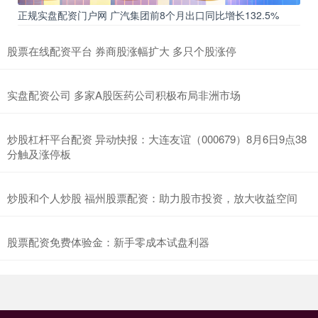
正规实盘配资门户网 广汽集团前8个月出口同比增长132.5%
股票在线配资平台 券商股涨幅扩大 多只个股涨停
实盘配资公司 多家A股医药公司积极布局非洲市场
炒股杠杆平台配资 异动快报：大连友谊（000679）8月6日9点38
分触及涨停板
炒股和个人炒股 福州股票配资：助力股市投资，放大收益空间
股票配资免费体验金：新手零成本试盘利器