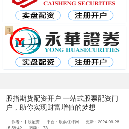
股指期货配资开户 一站式股票配资门
户，助你实现财富增值的梦想
作者：中股配资
平台：股票杠杆网
更新：2024-09-28
15:58:42
阅读：178