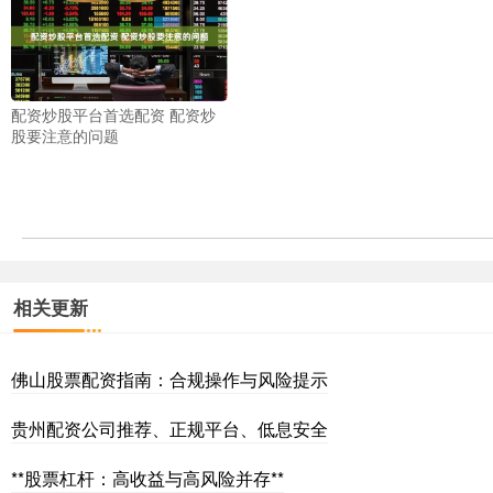
配资炒股平台首选配资 配资炒
股要注意的问题
相关更新
佛山股票配资指南：合规操作与风险提示
贵州配资公司推荐、正规平台、低息安全
**股票杠杆：高收益与高风险并存**